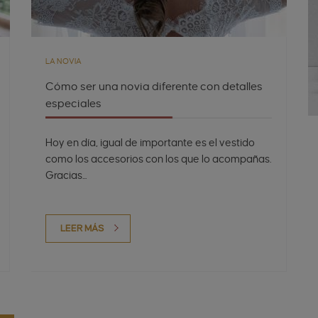
LA NOVIA
Cómo ser una novia diferente con detalles
especiales
Hoy en día, igual de importante es el vestido
como los accesorios con los que lo acompañas.
Gracias...
LEER MÁS