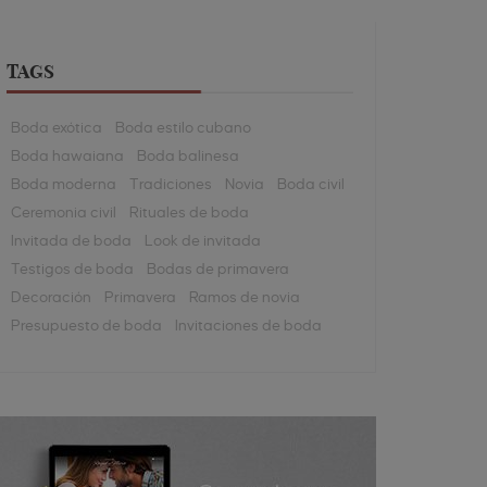
TAGS
Boda exótica
Boda estilo cubano
Boda hawaiana
Boda balinesa
Boda moderna
Tradiciones
Novia
Boda civil
Ceremonia civil
Rituales de boda
Invitada de boda
Look de invitada
Testigos de boda
Bodas de primavera
Decoración
Primavera
Ramos de novia
Presupuesto de boda
Invitaciones de boda