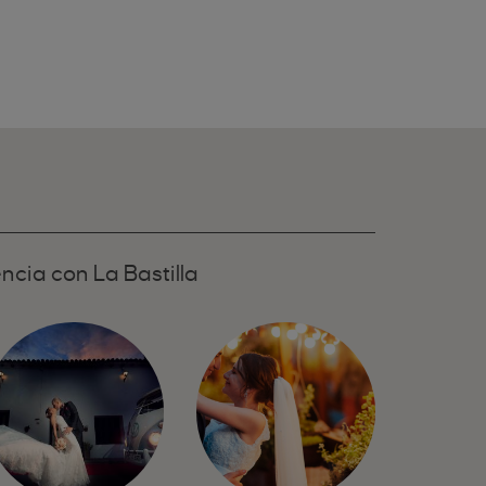
A
ncia con La Bastilla