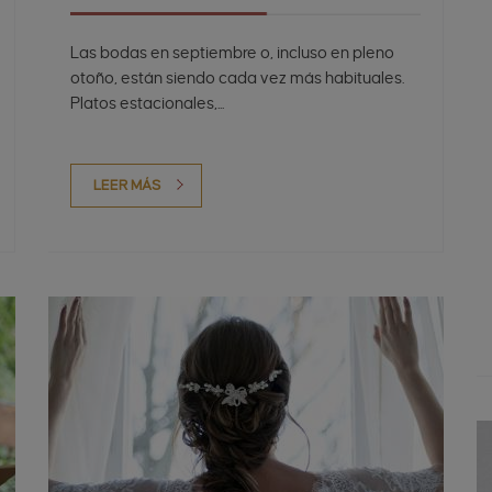
Las bodas en septiembre o, incluso en pleno
otoño, están siendo cada vez más habituales.
Platos estacionales,...
LEER MÁS