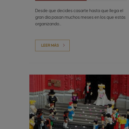
Desde que decides casarte hasta que llega el
gran día pasan muchos meses en los que estás
organizando...
LEER MÁS