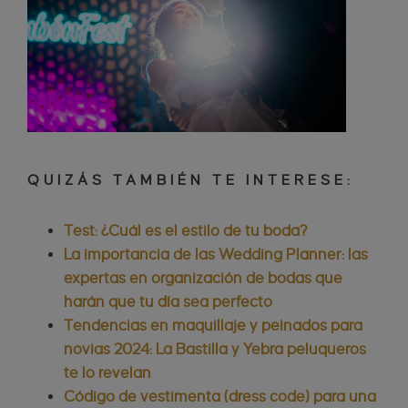
QUIZÁS TAMBIÉN TE INTERESE:
Test: ¿Cuál es el estilo de tu boda?
La importancia de las Wedding Planner: las
expertas en organización de bodas que
harán que tu día sea perfecto
Tendencias en maquillaje y peinados para
novias 2024: La Bastilla y Yebra peluqueros
te lo revelan
Código de vestimenta (dress code) para una