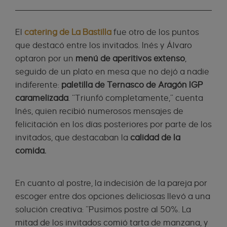
El
catering de La Bastilla
fue otro de los puntos
que destacó entre los invitados. Inés y Álvaro
optaron por un
menú de aperitivos extenso
,
seguido de un plato en mesa que no dejó a nadie
indiferente:
paletilla de Ternasco de Aragón IGP
caramelizada
. “Triunfó completamente,” cuenta
Inés, quien recibió numerosos mensajes de
felicitación en los días posteriores por parte de los
invitados, que destacaban la
calidad de la
comida.
En cuanto al postre, la indecisión de la pareja por
escoger entre dos opciones deliciosas llevó a una
solución creativa: “Pusimos postre al 50%. La
mitad de los invitados comió tarta de manzana, y