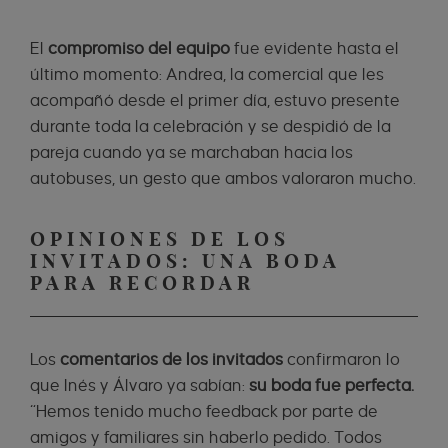
El
compromiso del equipo
fue evidente hasta el
último momento: Andrea, la comercial que les
acompañó desde el primer día, estuvo presente
durante toda la celebración y se despidió de la
pareja cuando ya se marchaban hacia los
autobuses, un gesto que ambos valoraron mucho.
OPINIONES DE LOS
INVITADOS: UNA BODA
PARA RECORDAR
Los
comentarios de los invitados
confirmaron lo
que Inés y Álvaro ya sabían:
su boda fue perfecta.
“Hemos tenido mucho feedback por parte de
amigos y familiares sin haberlo pedido. Todos