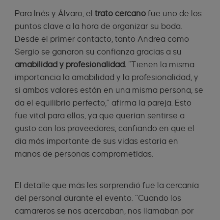
Para Inés y Álvaro, el
trato cercano
fue uno de los
puntos clave a la hora de organizar su boda.
Desde el primer contacto, tanto Andrea como
Sergio se ganaron su confianza gracias a su
amabilidad y profesionalidad.
“Tienen la misma
importancia la amabilidad y la profesionalidad, y
si ambos valores están en una misma persona, se
da el equilibrio perfecto,” afirma la pareja. Esto
fue vital para ellos, ya que querían sentirse a
gusto con los proveedores, confiando en que el
día más importante de sus vidas estaría en
manos de personas comprometidas.
El detalle que más les sorprendió fue la cercanía
del personal durante el evento. “Cuando los
camareros se nos acercaban, nos llamaban por