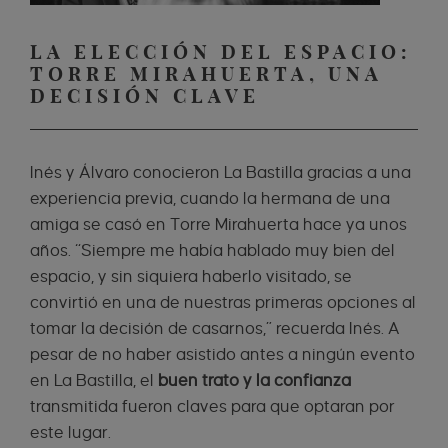
LA ELECCIÓN DEL ESPACIO:
TORRE MIRAHUERTA, UNA
DECISIÓN CLAVE
Inés y Álvaro conocieron La Bastilla gracias a una
experiencia previa, cuando la hermana de una
amiga se casó en Torre Mirahuerta hace ya unos
años. “Siempre me había hablado muy bien del
espacio, y sin siquiera haberlo visitado, se
convirtió en una de nuestras primeras opciones al
tomar la decisión de casarnos,” recuerda Inés. A
pesar de no haber asistido antes a ningún evento
en La Bastilla, el
buen trato y la confianza
transmitida fueron claves para que optaran por
este lugar.