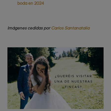
boda en 2024
​Imágenes cedidas por
Carlos Santanatalia