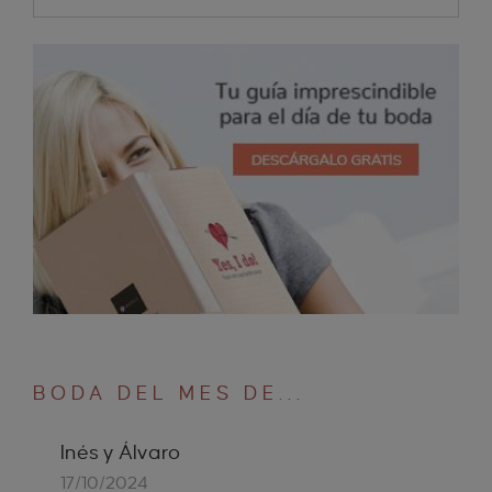
BODA DEL MES DE...
Inés y Álvaro
17/10/2024