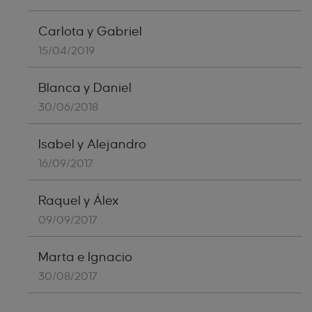
Carlota y Gabriel
15/04/2019
Blanca y Daniel
30/06/2018
Isabel y Alejandro
16/09/2017
Raquel y Álex
09/09/2017
Marta e Ignacio
30/08/2017