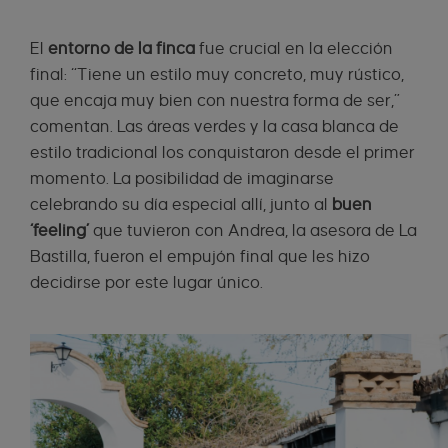
El
entorno de la finca
fue crucial en la elección
final: “Tiene un estilo muy concreto, muy rústico,
que encaja muy bien con nuestra forma de ser,”
comentan. Las áreas verdes y la casa blanca de
estilo tradicional los conquistaron desde el primer
momento. La posibilidad de imaginarse
celebrando su día especial allí, junto al
buen
‘feeling’
que tuvieron con Andrea, la asesora de La
Bastilla, fueron el empujón final que les hizo
decidirse por este lugar único.