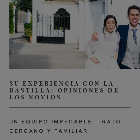
SU EXPERIENCIA CON LA
BASTILLA: OPINIONES DE
LOS NOVIOS
UN EQUIPO IMPECABLE: TRATO
CERCANO Y FAMILIAR