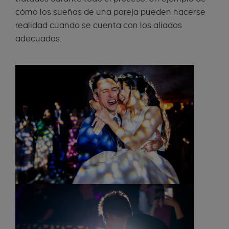
cómo los sueños de una pareja pueden hacerse
realidad cuando se cuenta con los aliados
adecuados.