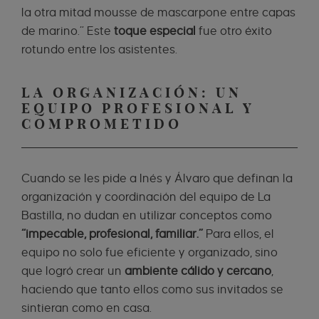
la otra mitad mousse de mascarpone entre capas
de marino.” Este
toque especial
fue otro éxito
rotundo entre los asistentes.
LA ORGANIZACIÓN: UN
EQUIPO PROFESIONAL Y
COMPROMETIDO
Cuando se les pide a Inés y Álvaro que definan la
organización y coordinación del equipo de La
Bastilla, no dudan en utilizar conceptos como
“impecable, profesional, familiar.”
Para ellos, el
equipo no solo fue eficiente y organizado, sino
que logró crear un
ambiente cálido y cercano
,
haciendo que tanto ellos como sus invitados se
sintieran como en casa.