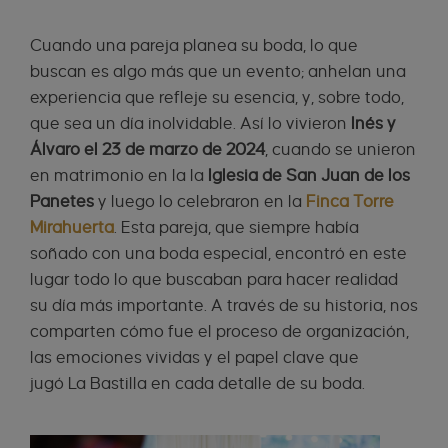
Cuando una pareja planea su boda, lo que
buscan es algo más que un evento; anhelan una
experiencia que refleje su esencia, y, sobre todo,
que sea un día inolvidable. Así lo vivieron
Inés y
Álvaro el 23 de marzo de 2024
, cuando se unieron
en matrimonio en la la
Iglesia de San Juan de los
Panetes
y luego lo celebraron en la
Finca Torre
Mirahuerta
. Esta pareja, que siempre había
soñado con una boda especial, encontró en este
lugar todo lo que buscaban para hacer realidad
su día más importante. A través de su historia, nos
comparten cómo fue el proceso de organización,
las emociones vividas y el papel clave que
jugó La Bastilla en cada detalle de su boda.