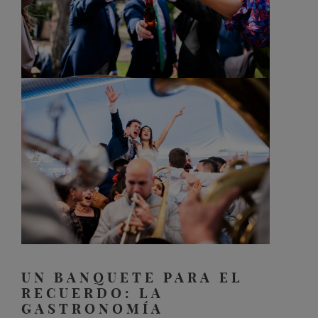
UN BANQUETE PARA EL
RECUERDO: LA
GASTRONOMÍA