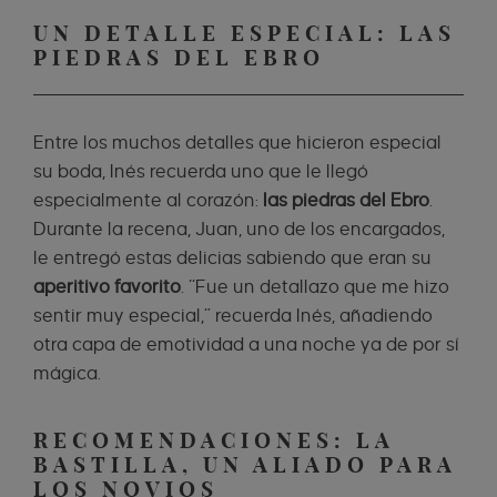
UN DETALLE ESPECIAL: LAS
PIEDRAS DEL EBRO
Entre los muchos detalles que hicieron especial
su boda, Inés recuerda uno que le llegó
especialmente al corazón:
las piedras del Ebro
.
Durante la recena, Juan, uno de los encargados,
le entregó estas delicias sabiendo que eran su
aperitivo favorito
. “Fue un detallazo que me hizo
sentir muy especial,” recuerda Inés, añadiendo
otra capa de emotividad a una noche ya de por sí
mágica.
RECOMENDACIONES: LA
BASTILLA, UN ALIADO PARA
LOS NOVIOS