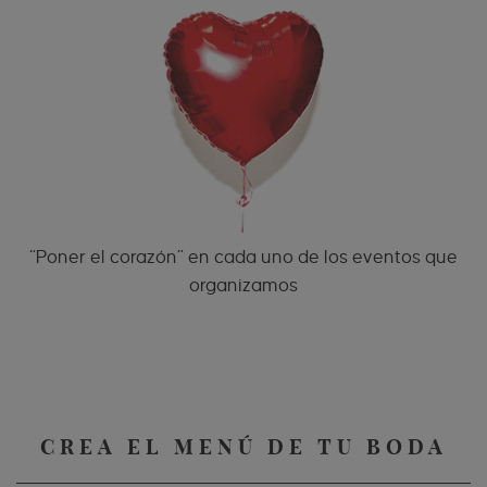
“Poner el corazón” en cada uno de los eventos que
organizamos
CREA EL MENÚ DE TU BODA