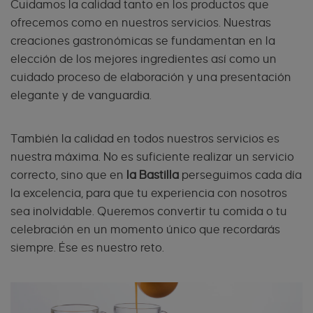
Cuidamos la calidad tanto en los productos que
ofrecemos como en nuestros servicios. Nuestras
creaciones gastronómicas se fundamentan en la
elección de los mejores ingredientes así como un
cuidado proceso de elaboración y una presentación
elegante y de vanguardia.
También la calidad en todos nuestros servicios es
nuestra máxima. No es suficiente realizar un servicio
correcto, sino que en
la Bastilla
perseguimos cada día
la excelencia, para que tu experiencia con nosotros
sea inolvidable. Queremos convertir tu comida o tu
celebración en un momento único que recordarás
siempre. Ése es nuestro reto.