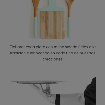
Elaborar cada plato con mimo siendo fieles a la
tradición e innovando en cada una de nuestras
creaciones