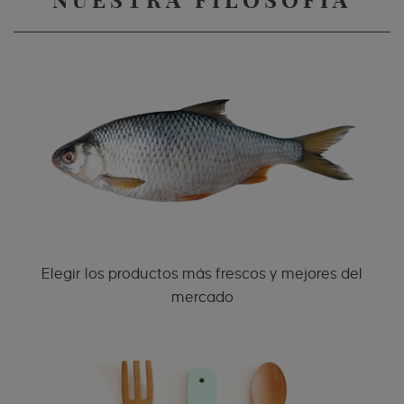
NUESTRA FILOSOFÍA
Elegir los productos más frescos y mejores del
mercado