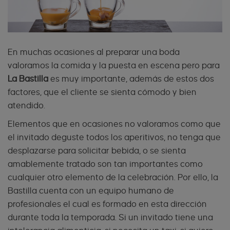
En muchas ocasiones al preparar una boda
valoramos la comida y la puesta en escena pero para
La Bastilla
es muy importante, además de estos dos
factores, que el cliente se sienta cómodo y bien
atendido.
Elementos que en ocasiones no valoramos como que
el invitado deguste todos los aperitivos, no tenga que
desplazarse para solicitar bebida, o se sienta
amablemente tratado son tan importantes como
cualquier otro elemento de la celebración. Por ello, la
Bastilla cuenta con un equipo humano de
profesionales el cual es formado en esta dirección
durante toda la temporada. Si un invitado tiene una