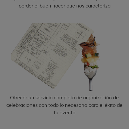
perder el buen hacer que nos caracteriza
Ofrecer un servicio completo de organización de
celebraciones con todo lo necesario para el éxito de
tu evento