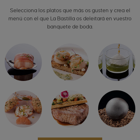
Selecciona los platos que más os gusten y crea el
menú con el que La Bastilla os deleitará en vuestro
banquete de boda.