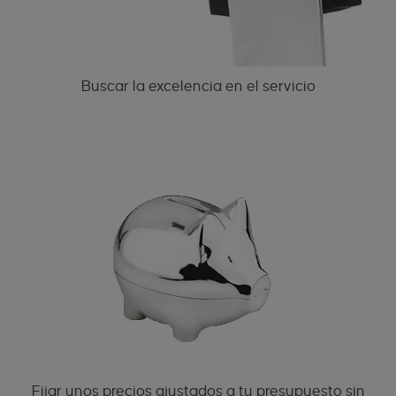
Buscar la excelencia en el servicio
Fijar unos precios ajustados a tu presupuesto sin