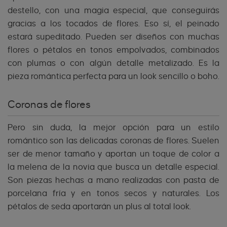
destello, con una magia especial, que conseguirás
gracias a los tocados de flores. Eso sí, el peinado
estará supeditado. Pueden ser diseños con muchas
flores o pétalos en tonos empolvados, combinados
con plumas o con algún detalle metalizado. Es la
pieza romántica perfecta para un look sencillo o boho.
Coronas de flores
Pero sin duda, la mejor opción para un estilo
romántico son las delicadas coronas de flores. Suelen
ser de menor tamaño y aportan un toque de color a
la melena de la novia que busca un detalle especial.
Son piezas hechas a mano realizadas con pasta de
porcelana fría y en tonos secos y naturales. Los
pétalos de seda aportarán un plus al total look.