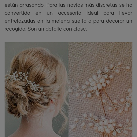
están arrasando. Para las novias más discretas se ha
convertido en un accesorio ideal para llevar
entrelazadas en la melena suelta o para decorar un
recogido. Son un detalle con clase.