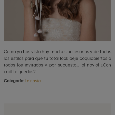
Como ya has visto hay muchos accesorios y de todos
los estilos para que tu total look deje boquiabiertos a
todos los invitados y por supuesto… ¡al novio! ¿Con
cuál te quedas?
Categoría:
La novia