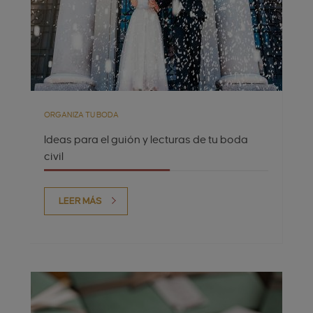
ORGANIZA TU BODA
Ideas para el guión y lecturas de tu boda
civil
LEER MÁS