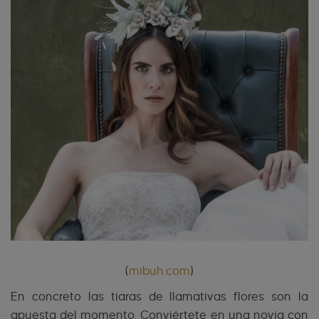
(
m
ibuh.com
)
En concreto las tiaras de llamativas flores son la
apuesta del momento. Conviértete en una novia con