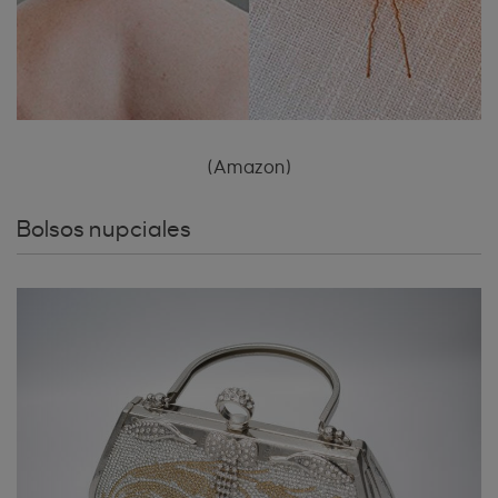
(Amazon)
Bolsos nupciales