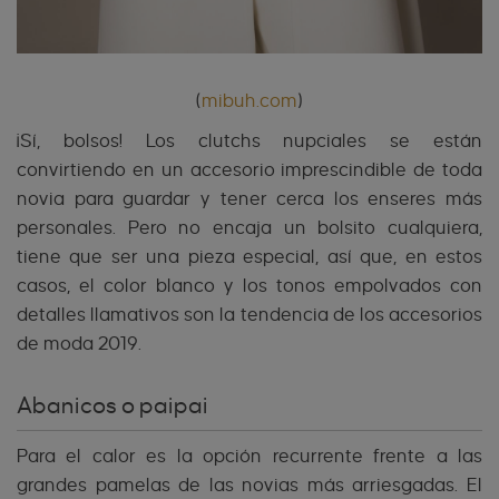
(
mibuh.com
)
¡Sí, bolsos! Los clutchs nupciales se están
convirtiendo en un accesorio imprescindible de toda
novia para guardar y tener cerca los enseres más
personales. Pero no encaja un bolsito cualquiera,
tiene que ser una pieza especial, así que, en estos
casos, el color blanco y los tonos empolvados con
detalles llamativos son la tendencia de los accesorios
de moda 2019.
Abanicos o paipai
Para el calor es la opción recurrente frente a las
grandes pamelas de las novias más arriesgadas. El