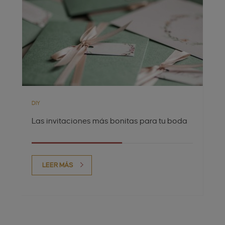
DIY
Las invitaciones más bonitas para tu boda
LEER MÁS