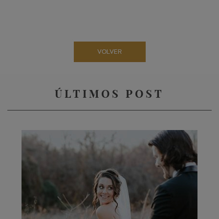
VOLVER
ÚLTIMOS POST