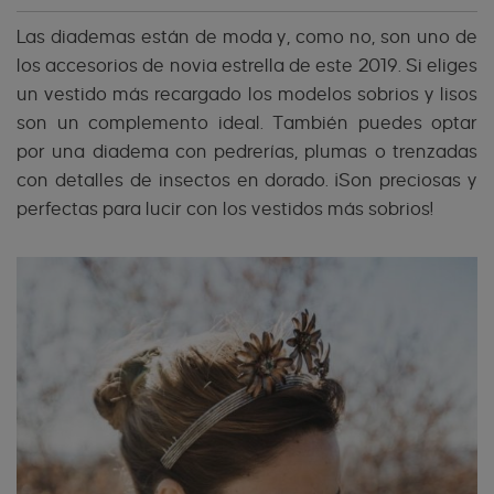
Las diademas están de moda y, como no, son uno de
los accesorios de novia estrella de este 2019. Si eliges
un vestido más recargado los modelos sobrios y lisos
son un complemento ideal. También puedes optar
por una diadema con pedrerías, plumas o trenzadas
con detalles de insectos en dorado. ¡Son preciosas y
perfectas para lucir con los vestidos más sobrios!