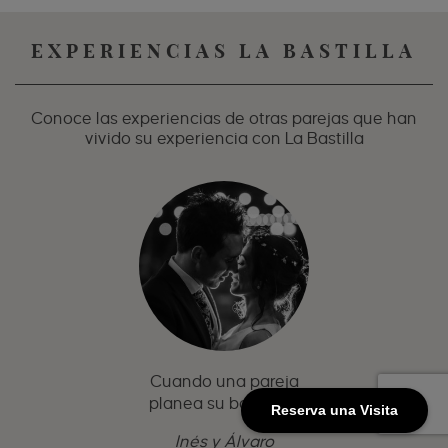
EXPERIENCIAS LA BASTILLA
Conoce las experiencias de otras parejas que han
vivido su experiencia con La Bastilla
Cuando una pareja
planea su boda, lo...
Reserva una Visita
Inés y Álvaro