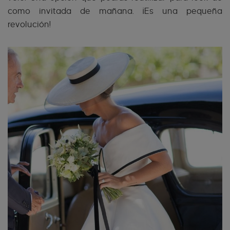
como invitada de mañana. ¡Es una pequeña
revolución!