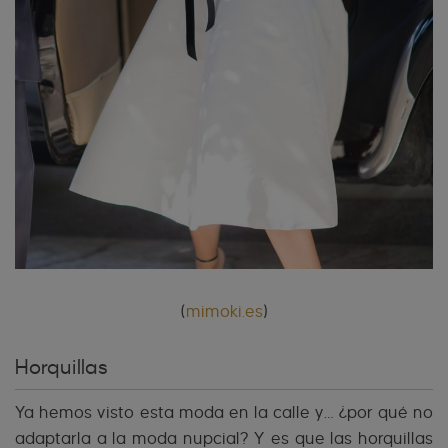
(
mimoki.es
)
Horquillas
Ya hemos visto esta moda en la calle y… ¿por qué no
adaptarla a la moda nupcial? Y es que las horquillas