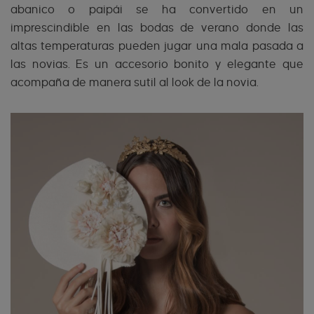
abanico o paipái se ha convertido en un
imprescindible en las bodas de verano donde las
altas temperaturas pueden jugar una mala pasada a
las novias. Es un accesorio bonito y elegante que
acompaña de manera sutil al look de la novia.