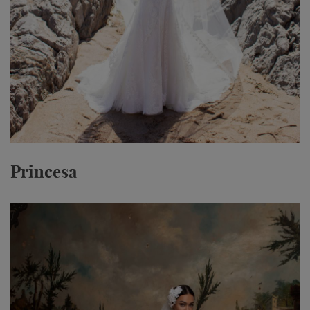
Princesa