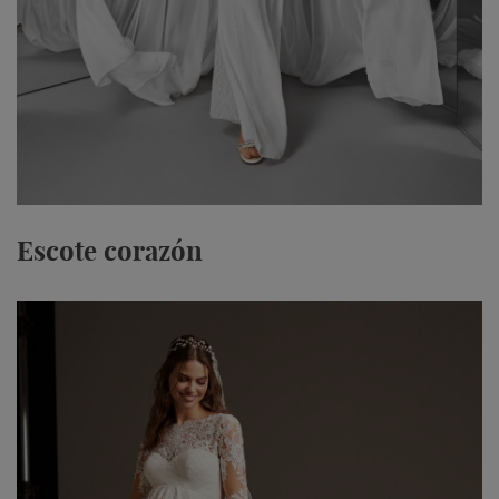
Escote corazón