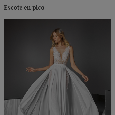
Escote en pico