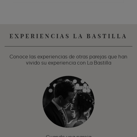
EXPERIENCIAS LA BASTILLA
Conoce las experiencias de otras parejas que han
vivido su experiencia con La Bastilla