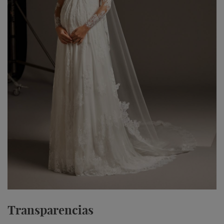
Transparencias