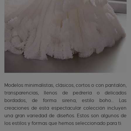
Modelos minimalistas, clásicos, cortos o con pantalón,
transparencias, llenos de pedrería o delicados
bordados, de forma sirena, estilo boho... Las
creaciones de esta espectacular colección incluyen
una gran variedad de diseños. Estos son algunos de
los estilos y formas que hemos seleccionado para ti: