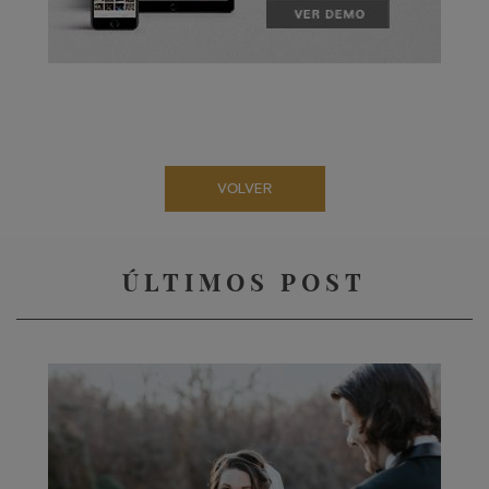
VOLVER
ÚLTIMOS POST