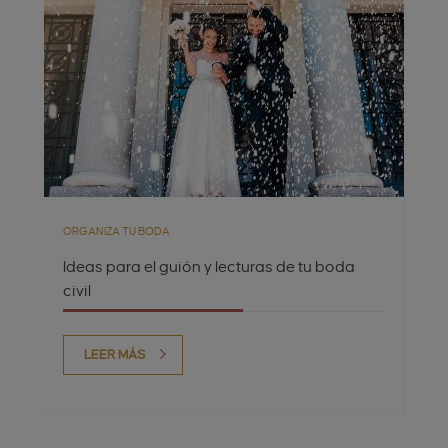
ORGANIZA TU BODA
Ideas para el guión y lecturas de tu boda
civil
LEER MÁS