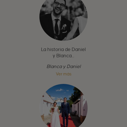
La historia de Daniel
y Blanca...
Blanca y Daniel
Ver más