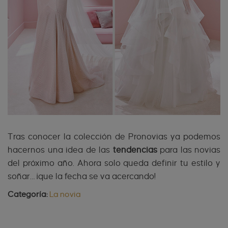
Tras conocer la colección de Pronovias ya podemos
hacernos una idea de las
tendencias
para las novias
del próximo año. Ahora solo queda definir tu estilo y
soñar… ¡que la fecha se va acercando!
Categoría:
La novia