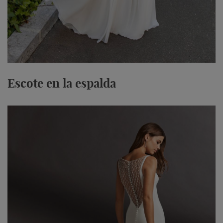
Escote en la espalda