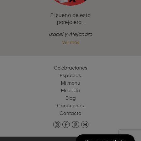
El sueño de esta
pareja era...
Isabel y Alejandro
Ver más
Celebraciones
Espacios
Mi menú
Mi boda
Blog
Conócenos
Contacto