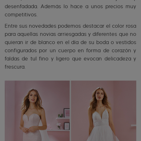
desenfadada. Además lo hace a unos precios muy
competitivos.
Entre sus novedades podemos destacar el color rosa
para aquellas novias arriesgadas y diferentes que no
quieran ir de blanco en el día de su boda o vestidos
configurados por un cuerpo en forma de corazón y
faldas de tul fino y ligero que evocan delicadeza y
frescura.