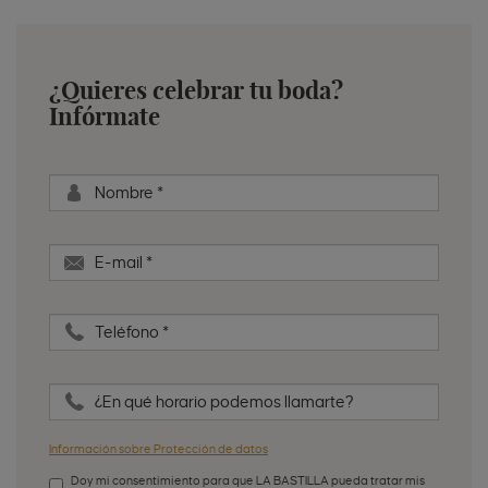
¿Quieres celebrar tu boda?
Infórmate
Nombre
*
E-mail
*
Teléfono
*
¿En qué horario podemos llamarte?
Información sobre Protección de datos
Doy mi consentimiento para que LA BASTILLA pueda tratar mis