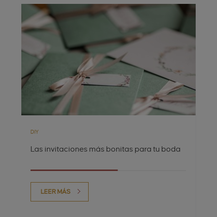
DIY
Las invitaciones más bonitas para tu boda
LEER MÁS