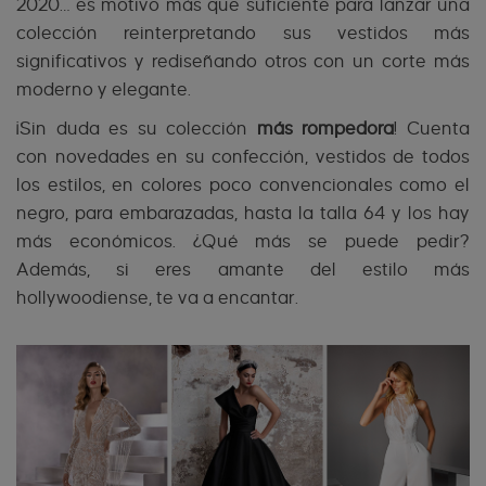
2020… es motivo más que suficiente para lanzar una
colección reinterpretando sus vestidos más
significativos y rediseñando otros con un corte más
moderno y elegante.
¡Sin duda es su colección
más rompedora
! Cuenta
con novedades en su confección, vestidos de todos
los estilos, en colores poco convencionales como el
negro, para embarazadas, hasta la talla 64 y los hay
más económicos. ¿Qué más se puede pedir?
Además, si eres amante del estilo más
hollywoodiense, te va a encantar.