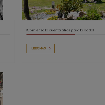
¡Comienza la cuenta atrás para la boda!
LEER MÁS