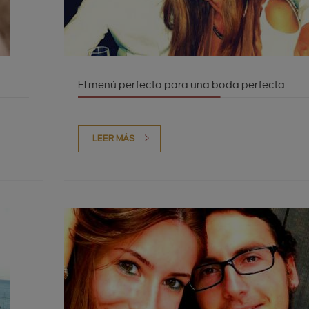
El menú perfecto para una boda perfecta
LEER MÁS