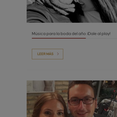
Música para la boda del año: ¡Dale al play!
LEER MÁS