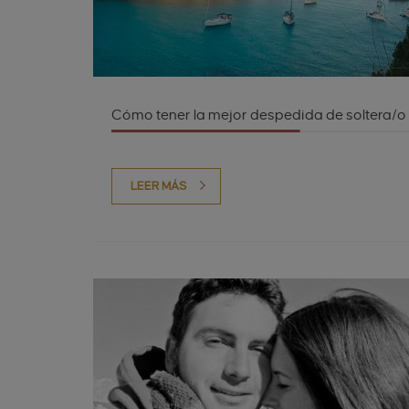
Cómo tener la mejor despedida de soltera/o
LEER MÁS