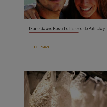
Diario de una Boda: La historia de Patricia y
LEER MÁS