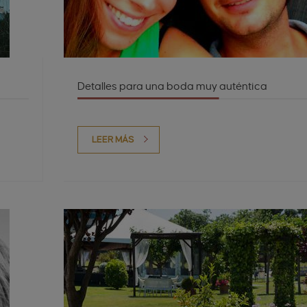
Detalles para una boda muy auténtica
LEER MÁS