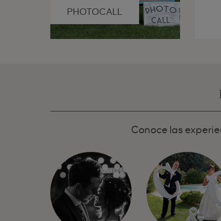
PHOTOCALL
Conoce las experien