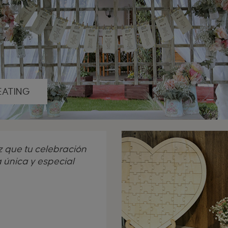
EATING
 que tu celebración
 única y especial