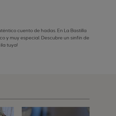
téntico cuento de hadas. En La Bastilla
o y muy especial. Descubre un sinfín de
la tuya!