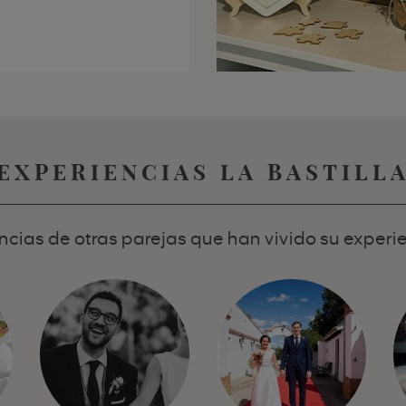
EXPERIENCIAS LA BASTILL
cias de otras parejas que han vivido su experie