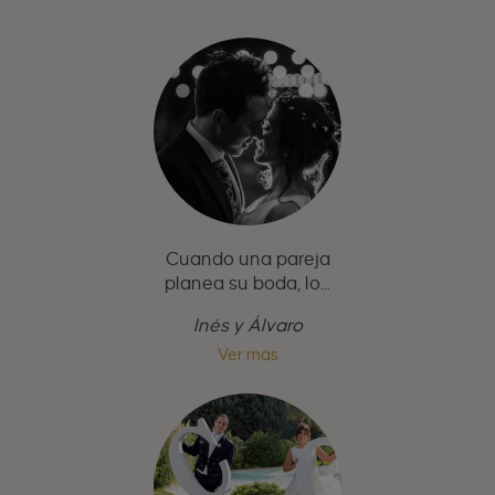
Cuando una pareja
planea su boda, lo...
Inés y Álvaro
Ver más