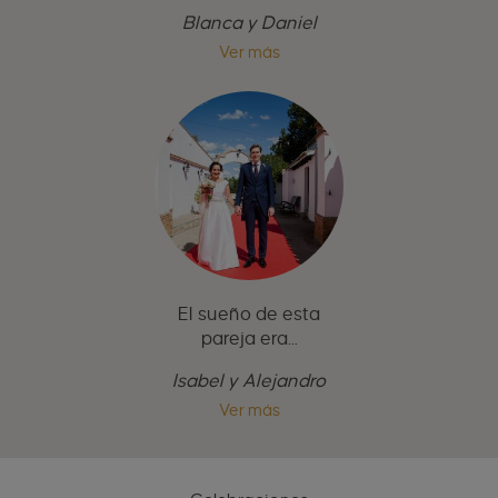
Blanca y Daniel
Ver más
El sueño de esta
pareja era...
Isabel y Alejandro
Ver más