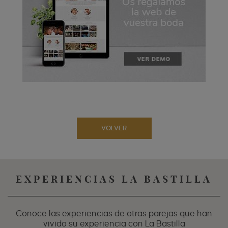
VOLVER
EXPERIENCIAS LA BASTILLA
Conoce las experiencias de otras parejas que han
vivido su experiencia con La Bastilla