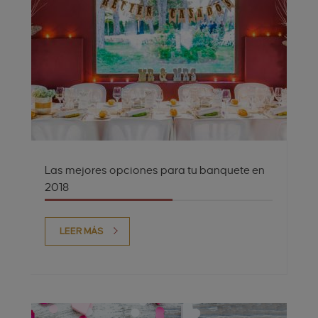
Las mejores opciones para tu banquete en
2018
LEER MÁS