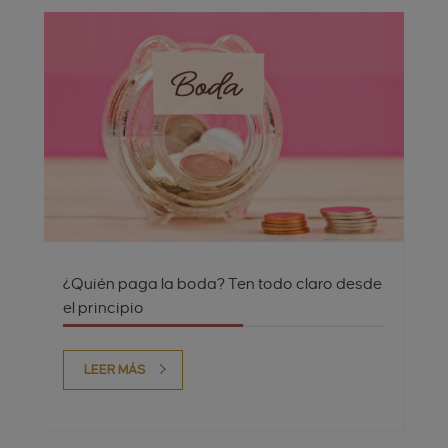
¿Quién paga la boda? Ten todo claro desde
el principio
LEER MÁS