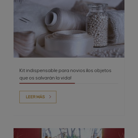
Kit indispensable para novios ¡los objetos
que os salvarán la vida!
LEER MÁS