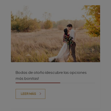
Bodas de otoño ¡descubre las opciones
más bonitas!
LEER MÁS