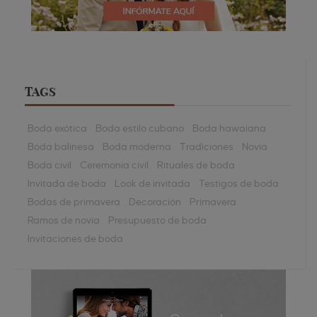
TAGS
Boda exótica
Boda estilo cubano
Boda hawaiana
Boda balinesa
Boda moderna
Tradiciones
Novia
Boda civil
Ceremonia civil
Rituales de boda
Invitada de boda
Look de invitada
Testigos de boda
Bodas de primavera
Decoración
Primavera
Ramos de novia
Presupuesto de boda
Invitaciones de boda