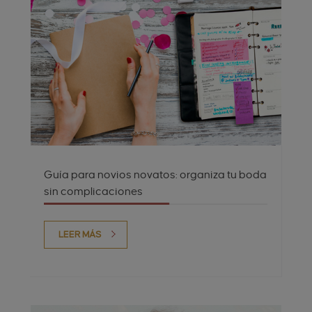
Guía para novios novatos: organiza tu boda
sin complicaciones
LEER MÁS