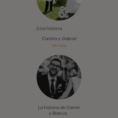
Esta historia...
Carlota y Gabriel
Ver más
La historia de Daniel
y Blanca...