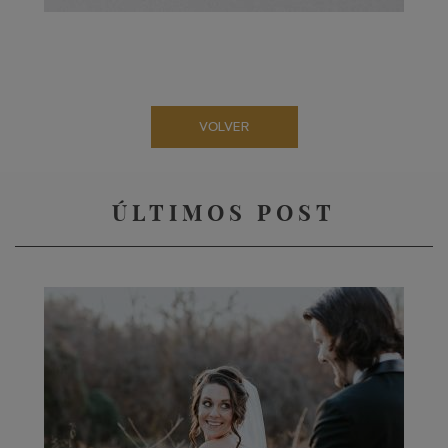
VOLVER
ÚLTIMOS POST