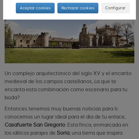
Aceptar cookies
Rechazar cookies
Configurar
Un complejo arquitectónico del siglo XV y el encanto
medieval de los campos castellanos, ¿a qué te
encanta esta combinación como escenario para tu
boda?
Entonces tenemos muy buenas noticias para ti:
conocemos un lugar ideal para el día de tu enlace,
Casafuerte San Gregorio
. Esta finca, enmarcada en
los idílicos parajes de
Soria
, una tierra que inspira