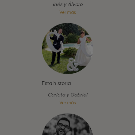
Inés y Álvaro
Ver más
Esta historia...
Carlota y Gabriel
Ver más