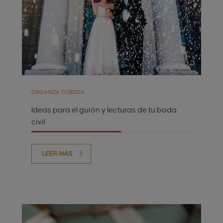
ORGANIZA TU BODA
Ideas para el guión y lecturas de tu boda
civil
LEER MÁS