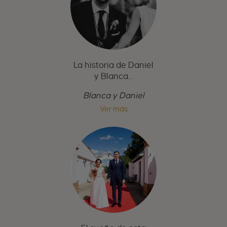
La historia de Daniel
y Blanca...
Blanca y Daniel
Ver más