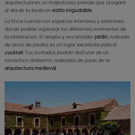
arquitectura en un majestuoso paisaje que otorgará
al día de tu boda un
estilo inigualable.
La finca cuenta con espacios interiores y exteriores
donde podrás organizar los diferentes momentos de
la celebración. El amplio y encantador
jardín,
rodeado
de arcos de piedra, es un lugar excelente para el
cocktail
.
Tus invitados podrán disfrutar de un
romántico ambiente, rodeados de joyas de la
arquitectura medieval
.