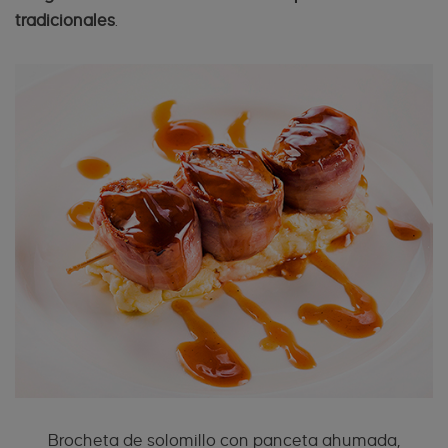
tradicionales
.
Brocheta de solomillo con panceta ahumada,