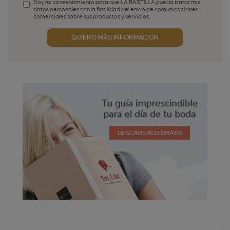
Doy mi consentimiento para que LA BASTILLA pueda tratar mis
datos personales con la finalidad del envío de comunicaciones
comerciales sobre sus productos y servicios.
Aceptación publicidad
QUIERO MÁS INFORMACIÓN