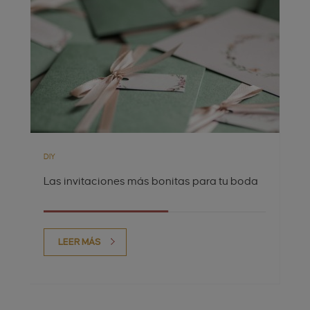
DIY
Las invitaciones más bonitas para tu boda
LEER MÁS