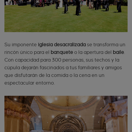
Su imponente
iglesia desacralizada
se transforma un
rincón único para el
banquete
o la apertura del
baile
.
Con capacidad para 300 personas, sus techos y la
cúpula dejarán fascinados a tus familiares y amigos
que disfutarán de la comida o la cena en un
espectacular entorno.