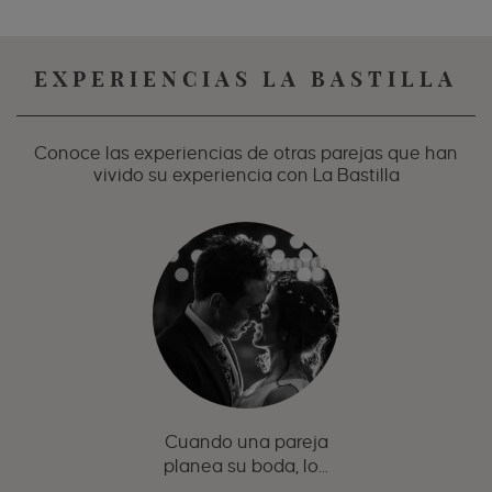
EXPERIENCIAS LA BASTILLA
Conoce las experiencias de otras parejas que han
vivido su experiencia con La Bastilla
Cuando una pareja
planea su boda, lo...