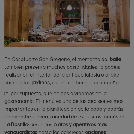
En Casafuerte San Gregorio, el momento del
baile
también presenta muchas posibilidades, lo podéis
realizar en el interior de la antigua
iglesia
o al aire
libre, en los
jardines,
cuando el tiempo acompaña.
¡Y, por supuesto, que no nos olvidamos de la
gastronomía! El menú es una de las decisiones más
importantes en la planificación de la boda y podrás
elegir entre la gran variedad de exquisitos menús de
La Bastilla:
desde los
platos y aperitivos más
vanguardistas
hasta las deliciosas
opciones