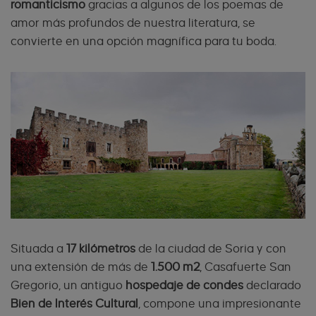
romanticismo
gracias a algunos de los poemas de
amor más profundos de nuestra literatura, se
convierte en una opción magnífica para tu boda.
Situada a
17 kilómetros
de la ciudad de Soria y con
una extensión de más de
1.500 m2
, Casafuerte San
Gregorio, un antiguo
hospedaje de condes
declarado
Bien de Interés Cultural
, compone una impresionante