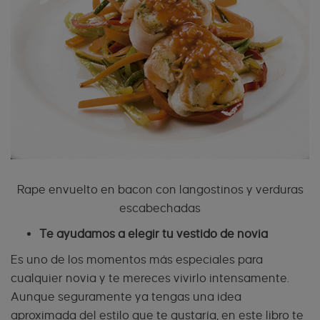
Rape envuelto en bacon con langostinos y verduras
escabechadas
Te ayudamos a elegir tu vestido de novia
Es uno de los momentos más especiales para
cualquier novia y te mereces vivirlo intensamente.
Aunque seguramente ya tengas una idea
aproximada del estilo que te gustaría, en este libro te