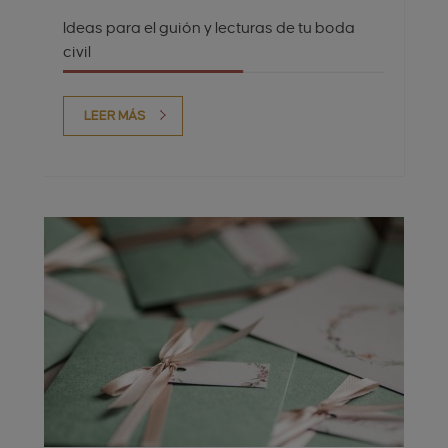
Ideas para el guión y lecturas de tu boda
civil
LEER MÁS