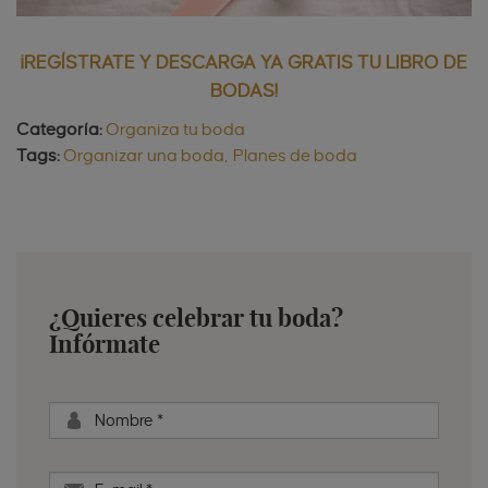
¡REGÍSTRATE Y DESCARGA YA GRATIS TU LIBRO DE
BODAS!
Categoría:
Organiza tu boda
Tags:
Organizar una boda
Planes de boda
¿Quieres celebrar tu boda?
Infórmate
Nombre
*