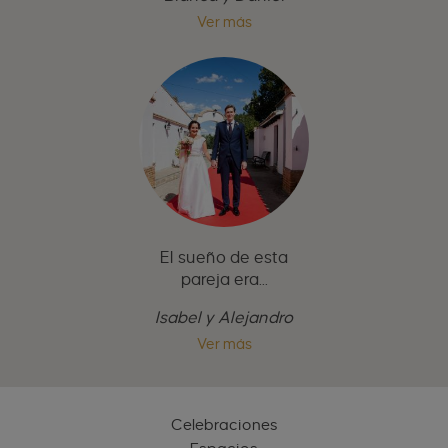
Ver más
El sueño de esta
pareja era...
Isabel y Alejandro
Ver más
Celebraciones