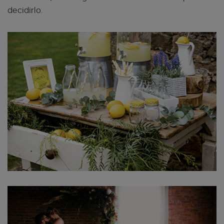
decidirlo.