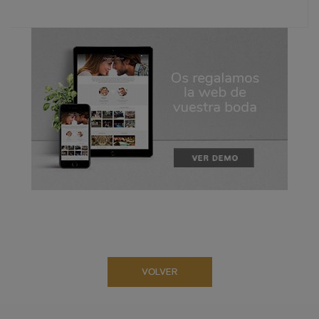
VOLVER