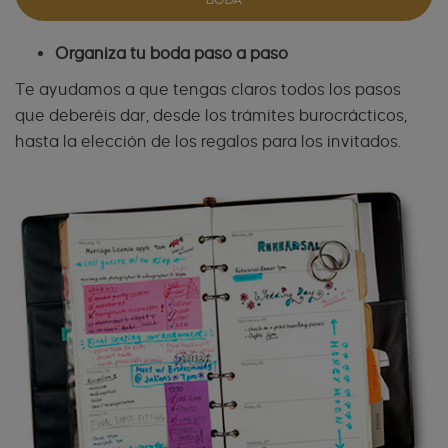
Organiza tu boda paso a paso
Te ayudamos a que tengas claros todos los pasos
que deberéis dar, desde los trámites burocrácticos,
hasta la elección de los regalos para los invitados.