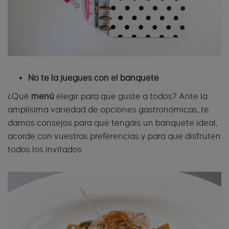
No te la juegues con el banquete
¿Qué
menú
elegir para que guste a todos? Ante la
amplísima variedad de opciones gastronómicas, te
damos consejos para que tengáis un banquete ideal,
acorde con vuestras preferencias y para que disfruten
todos los invitados.