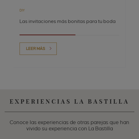
DIY
Las invitaciones más bonitas para tu boda
LEER MÁS
EXPERIENCIAS LA BASTILLA
Conoce las experiencias de otras parejas que han
vivido su experiencia con La Bastilla