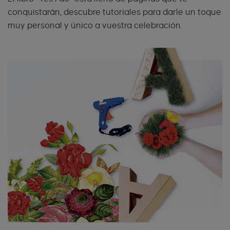
conquistarán, descubre tutoriales para darle un toque
muy personal y único a vuestra celebración.