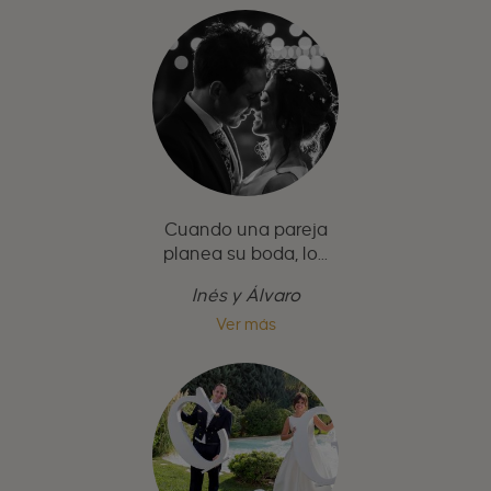
Cuando una pareja
planea su boda, lo...
Inés y Álvaro
Ver más