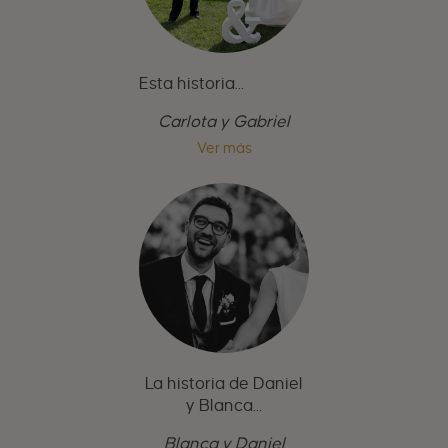
Esta historia...
Carlota y Gabriel
Ver más
La historia de Daniel
y Blanca...
Blanca y Daniel