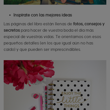
Inspírate con las mejores ideas
Las páginas del libro están llenas de
fotos, consejos y
secretos
para hacer de vuestra boda el día más
especial de vuestras vidas. Te orientamos con esos
pequeños detalles (en los que igual aún no has
caído) y que pueden ser imprescindibles.