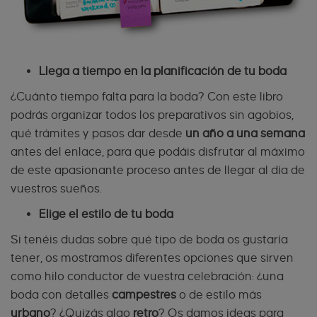
Llega a tiempo en la planificación de tu boda
¿Cuánto tiempo falta para la boda? Con este libro
podrás organizar todos los preparativos sin agobios,
qué trámites y pasos dar desde
un año a una semana
antes del enlace,
para que podáis disfrutar al máximo
de este apasionante proceso antes de llegar al día de
vuestros sueños.
Elige el estilo de tu boda
Si tenéis dudas sobre qué tipo de boda os gustaría
tener, os mostramos diferentes opciones que sirven
como hilo conductor de vuestra celebración: ¿una
boda con detalles
campestres
o de estilo más
urbano
? ¿Quizás algo
retro
? Os damos ideas para