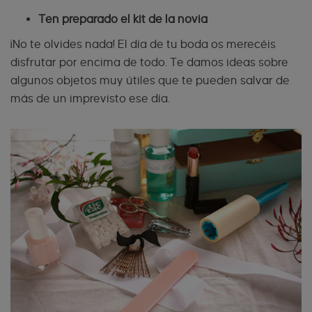
Ten preparado el kit de la novia
¡No te olvides nada! El día de tu boda os merecéis
disfrutar por encima de todo. Te damos ideas sobre
algunos objetos muy útiles que te pueden salvar de
más de un imprevisto ese día.