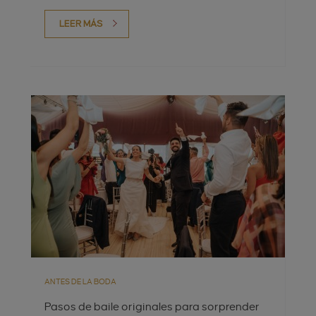
LEER MÁS
ANTES DE LA BODA
Pasos de baile originales para sorprender