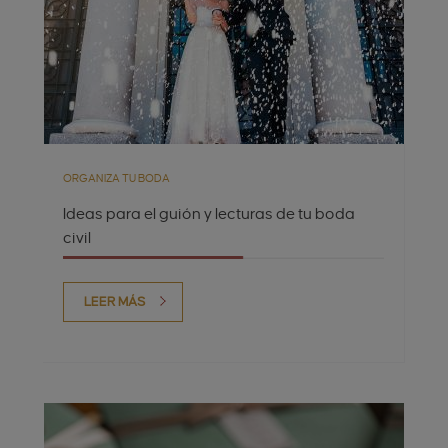
ORGANIZA TU BODA
Ideas para el guión y lecturas de tu boda
civil
LEER MÁS