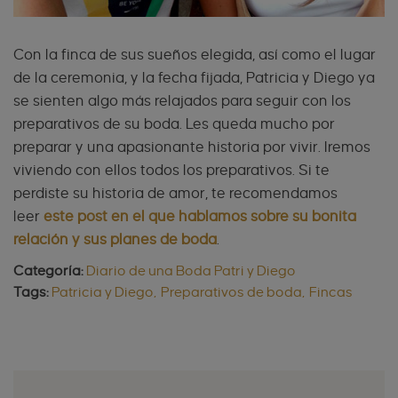
Con la finca de sus sueños elegida, así como el lugar
de la ceremonia, y la fecha fijada, Patricia y Diego ya
se sienten algo más relajados para seguir con los
preparativos de su boda. Les queda mucho por
preparar y una apasionante historia por vivir. Iremos
viviendo con ellos todos los preparativos. Si te
perdiste su historia de amor, te recomendamos
leer
este post en el que hablamos sobre su bonita
relación y sus planes de boda
.
Categoría:
Diario de una Boda Patri y Diego
Tags:
Patricia y Diego
Preparativos de boda
Fincas