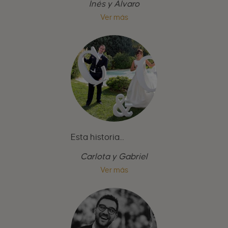
Inés y Álvaro
Ver más
Esta historia...
Carlota y Gabriel
Ver más