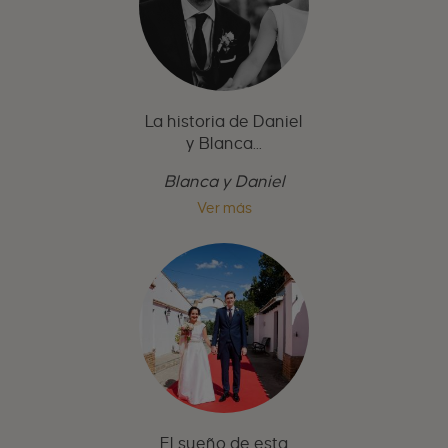
La historia de Daniel
y Blanca...
Blanca y Daniel
Ver más
El sueño de esta