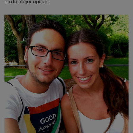
era la mejor opción.