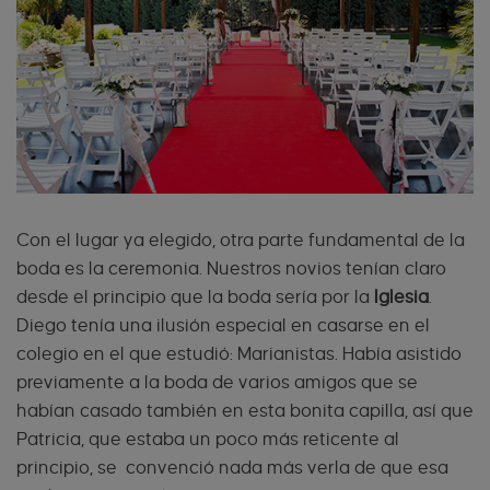
Con el lugar ya elegido, otra parte fundamental de la
boda es la ceremonia. Nuestros novios tenían claro
desde el principio que la boda sería por la
Iglesia
.
Diego tenía una ilusión especial en casarse en el
colegio en el que estudió: Marianistas. Había asistido
previamente a la boda de varios amigos que se
habían casado también en esta bonita capilla, así que
Patricia, que estaba un poco más reticente al
principio, se convenció nada más verla de que esa