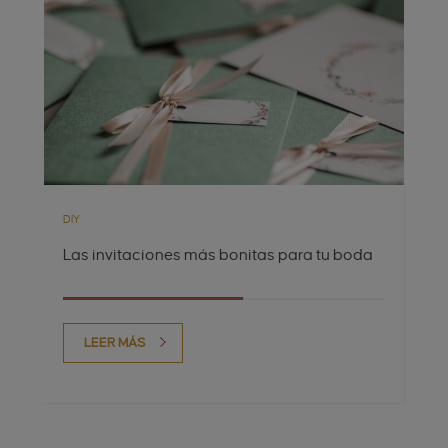
DIY
Las invitaciones más bonitas para tu boda
LEER MÁS