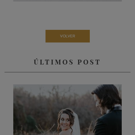
VOLVER
ÚLTIMOS POST