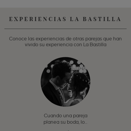
EXPERIENCIAS LA BASTILLA
Conoce las experiencias de otras parejas que han
vivido su experiencia con La Bastilla
Cuando una pareja
planea su boda, lo...