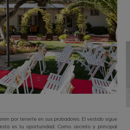
ren por tenerte en sus probadores. El vestido sigue
sta es tu oportunidad. Como secreto y principal