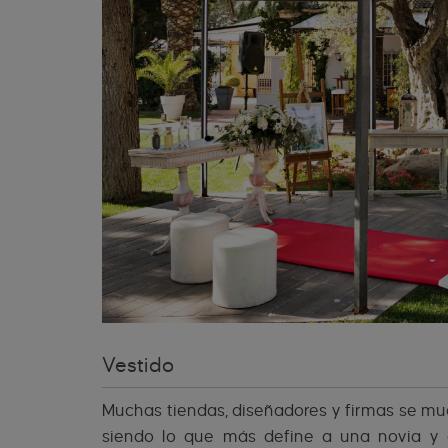
Vestido
Muchas tiendas, diseñadores y firmas se mue
siendo lo que más define a una novia y e