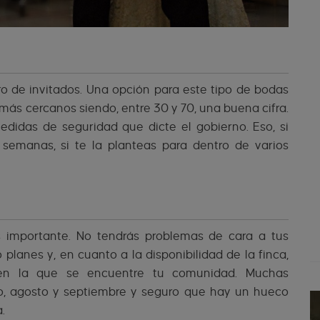
o de invitados. Una opción para este tipo de bodas
 más cercanos siendo, entre 30 y 70, una buena cifra.
didas de seguridad que dicte el gobierno. Eso, si
 semanas, si te la planteas para dentro de varios
 importante. No tendrás problemas de cara a tus
planes y, en cuanto a la disponibilidad de la finca,
en la que se encuentre tu comunidad. Muchas
lio, agosto y septiembre y seguro que hay un hueco
.