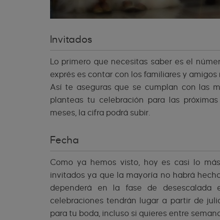
Invitados
Lo primero que necesitas saber es el númer
exprés es contar con los familiares y amigos
Así te aseguras que se cumplan con las me
planteas tu celebración para las próximas
meses, la cifra podrá subir.
Fecha
Como ya hemos visto, hoy es casi lo más
invitados ya que la mayoría no habrá hecho 
dependerá en la fase de desescalada 
celebraciones tendrán lugar a partir de ju
para tu boda, incluso si quieres entre semana