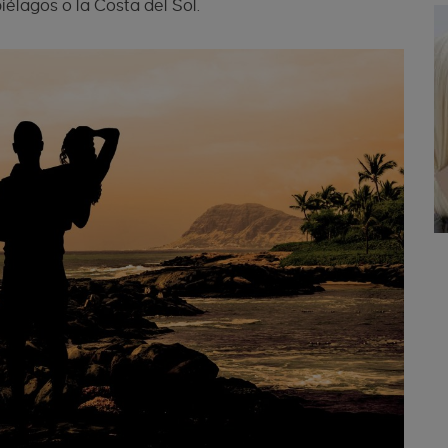
iélagos o la Costa del Sol.