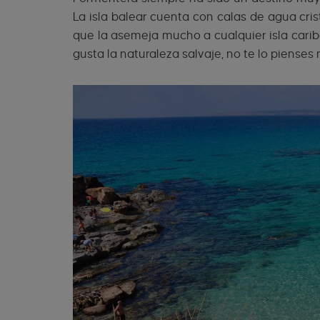
La isla balear cuenta con calas de agua cris
que la asemeja mucho a cualquier isla caribe
gusta la naturaleza salvaje, no te lo pienses