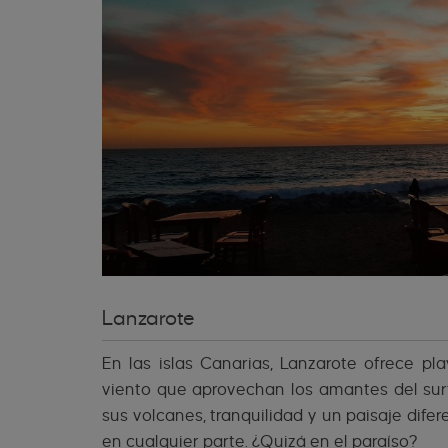
Lanzarote
En las islas Canarias, Lanzarote ofrece pl
viento que aprovechan los amantes del surf 
sus volcanes, tranquilidad y un paisaje dife
en cualquier parte. ¿Quizá en el paraíso?