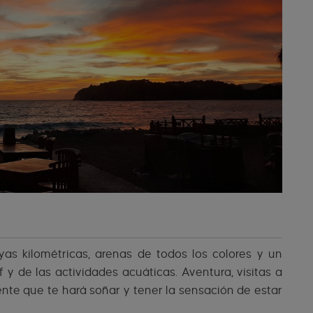
ayas kilométricas, arenas de todos los colores y un
y de las actividades acuáticas. Aventura, visitas a
rente que te hará soñar y tener la sensación de estar