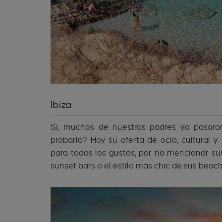
Ibiza
Sí, muchos de nuestros padres ya pasaro
probarlo? Hoy su oferta de ocio, cultural
para todos los gustos, por no mencionar su
sunset bars o el estilo más chic de sus bea