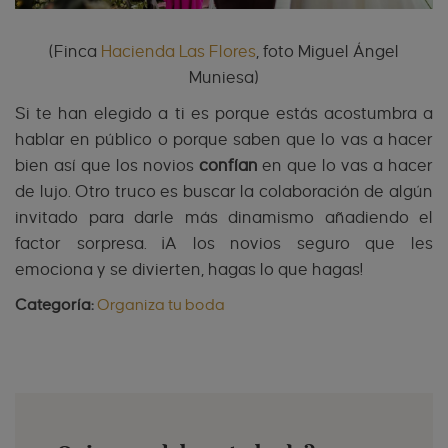
(Finca
Hacienda Las Flores
, foto Miguel Ángel
Muniesa)
Si te han elegido a ti es porque estás acostumbra a
hablar en público o porque saben que lo vas a hacer
bien así que los novios
confían
en que lo vas a hacer
de lujo. Otro truco es buscar la colaboración de algún
invitado para darle más dinamismo añadiendo el
factor sorpresa. ¡A los novios seguro que les
emociona y se divierten, hagas lo que hagas!
Categoría:
Organiza tu boda