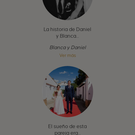
La historia de Daniel
y Blanca...
Blanca y Daniel
Ver más
El sueño de esta
pareja era...