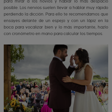
para mirar a los novios y hablar lo más despacio
posible. Los nervios suelen llevar a hablar muy rápido
perdiendo la dicción. Para ello te recomendamos que
ensayes delante de un espejo y con un lápiz en la
boca para vocalizar bien y lo más importante, hazlo
con cronómetro en mano para calcular los tiempos.