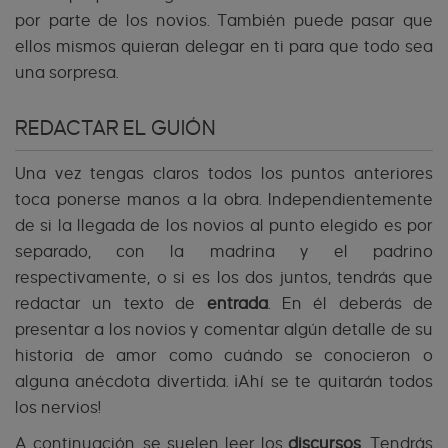
por parte de los novios. También puede pasar que
ellos mismos quieran delegar en ti para que todo sea
una sorpresa.
REDACTAR EL GUIÓN
Una vez tengas claros todos los puntos anteriores
toca ponerse manos a la obra. Independientemente
de si la llegada de los novios al punto elegido es por
separado, con la madrina y el padrino
respectivamente, o si es los dos juntos, tendrás que
redactar un texto de
entrada
. En él deberás de
presentar a los novios y comentar algún detalle de su
historia de amor como cuándo se conocieron o
alguna anécdota divertida. ¡Ahí se te quitarán todos
los nervios!
A continuación, se suelen leer los
discursos
. Tendrás