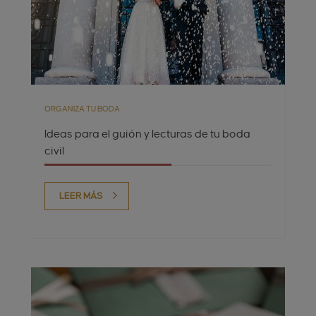
ORGANIZA TU BODA
Ideas para el guión y lecturas de tu boda
civil
LEER MÁS