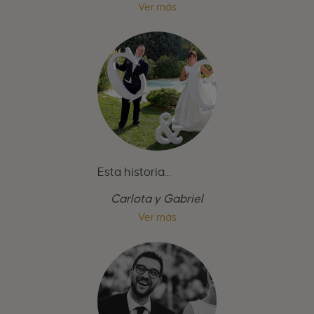
Ver más
Esta historia...
Carlota y Gabriel
Ver más