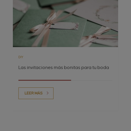
DIY
Las invitaciones más bonitas para tu boda
LEER MÁS