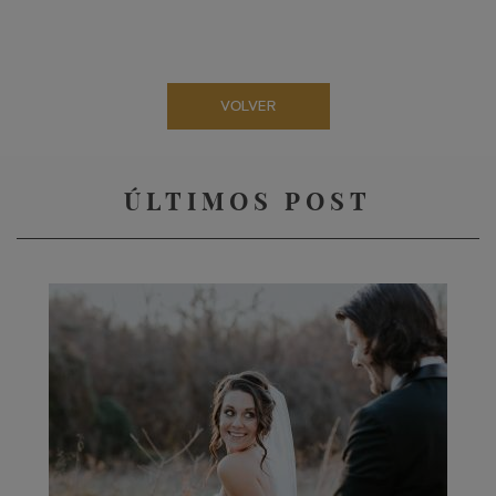
VOLVER
ÚLTIMOS POST