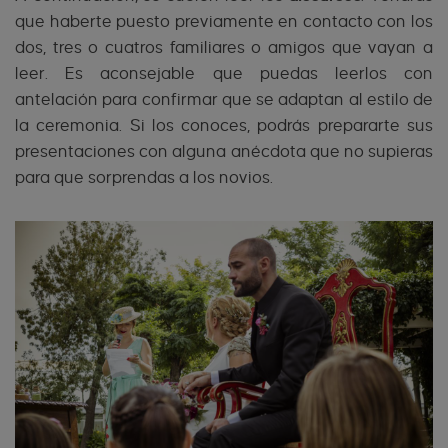
que haberte puesto previamente en contacto con los
dos, tres o cuatros familiares o amigos que vayan a
leer. Es aconsejable que puedas leerlos con
antelación para confirmar que se adaptan al estilo de
la ceremonia. Si los conoces, podrás prepararte sus
presentaciones con alguna anécdota que no supieras
para que sorprendas a los novios.