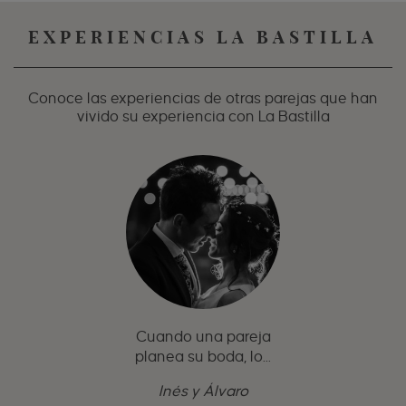
EXPERIENCIAS LA BASTILLA
Conoce las experiencias de otras parejas que han
vivido su experiencia con La Bastilla
Cuando una pareja
planea su boda, lo...
Inés y Álvaro