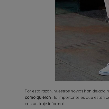
Por esta razón, nuestros novios han dejado m
como quieran”
, lo importante es que estén 
con un traje informal.