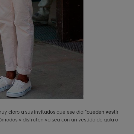
uy claro a sus invitados que ese día
“pueden vestir
cómodos y disfruten ya sea con un vestido de gala o