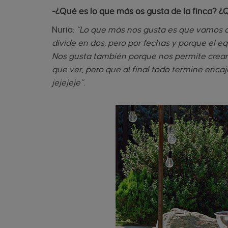
-¿Qué es lo que más os gusta de la finca? ¿Q
Nuria:
“Lo que más nos gusta es que vamos a
divide en dos, pero por fechas y porque el eq
Nos gusta también porque nos permite crear
que ver, pero que al final todo termine enca
jejejeje”.