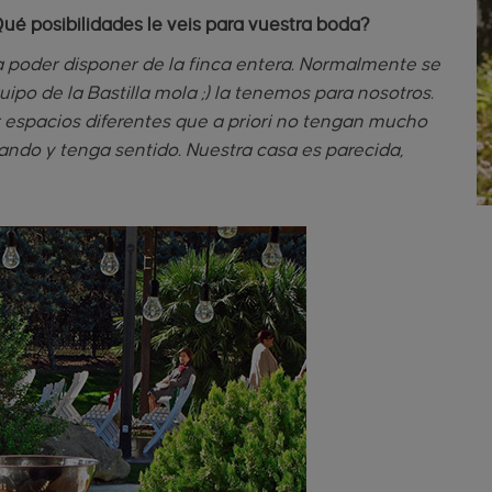
ué posibilidades le veis para vuestra boda?
 poder disponer de la finca entera. Normalmente se
uipo de la Bastilla mola ;) la tenemos para nosotros.
 espacios diferentes que a priori no tengan mucho
jando y tenga sentido. Nuestra casa es parecida,