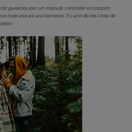
tar guiarnos por un manual, controlar el corazón,
ro todo eso es una tontería.
" Es una de las citas de
areja.