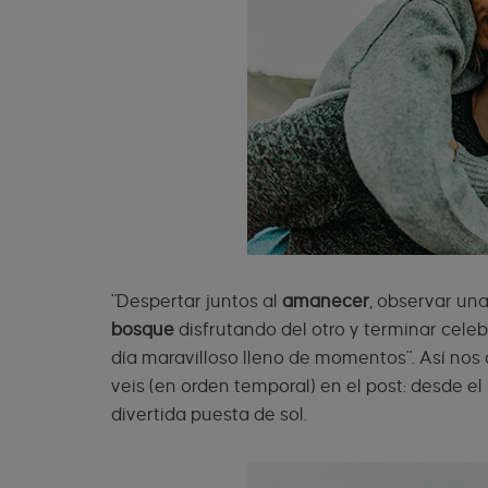
"Despertar juntos al
amanecer
, observar un
bosque
disfrutando del otro y terminar celeb
día maravilloso lleno de momentos". Así nos 
veis (en orden temporal) en el post: desde 
divertida puesta de sol.