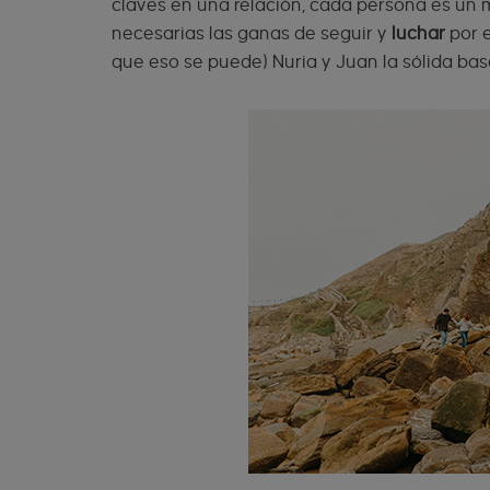
claves en una relación, cada persona es un 
necesarias las ganas de seguir y
luchar
por e
que eso se puede) Nuria y Juan la sólida bas