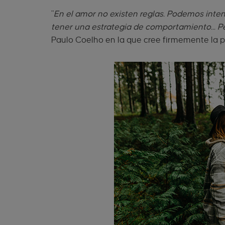
"
En el amor no existen reglas. Podemos inten
tener una estrategia de comportamiento... Pe
Paulo Coelho en la que cree firmemente la p