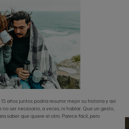
 15 años juntos podría resumir mejor su historia y así
 no ser necesario, a veces, ni hablar. Que un gesto,
a saber que quiere el otro. Parece fácil, pero