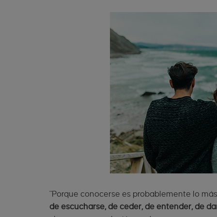
"Porque conocerse es probablemente lo más 
de escucharse, de ceder, de entender, de dar