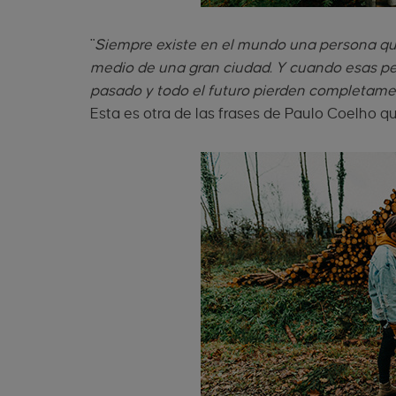
"
Siempre existe en el mundo una persona que
medio de una gran ciudad. Y cuando esas per
pasado y todo el futuro pierden completame
Esta es otra de las frases de Paulo Coelho q