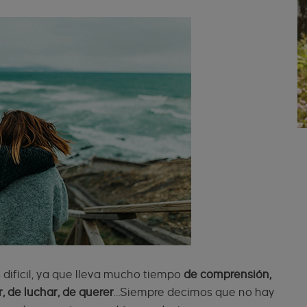
difícil, ya que lleva mucho tiempo
de comprensión,
, de luchar, de querer
…Siempre decimos que no hay