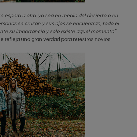
 espera a otra, ya sea en medio del desierto o en
sonas se cruzan y sus ojos se encuentran, todo el
nte su importancia y solo existe aquel momento
."
ue refleja una gran verdad para nuestros novios.