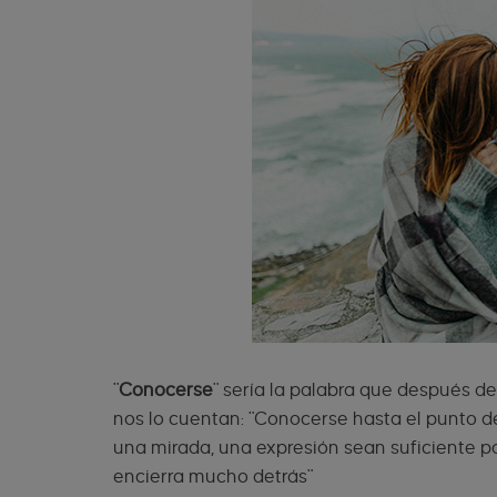
"
Conocerse
" sería la palabra que después de
nos lo cuentan: "Conocerse hasta el punto de
una mirada, una expresión sean suficiente par
encierra mucho detrás"