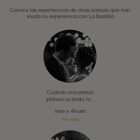
Conoce las experiencias de otras parejas que han
vivido su experiencia con La Bastilla
Cuando una pareja
planea su boda, lo...
Inés y Álvaro
Ver más