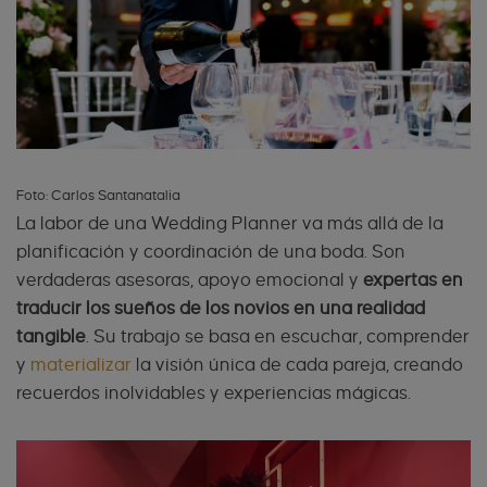
Foto: Carlos Santanatalia
La labor de una Wedding Planner va más allá de la
planificación y coordinación de una boda. Son
verdaderas asesoras, apoyo emocional y
expertas en
traducir los sueños de los novios en una realidad
tangible
. Su trabajo se basa en escuchar, comprender
y
materializar
la visión única de cada pareja, creando
recuerdos inolvidables y experiencias mágicas.