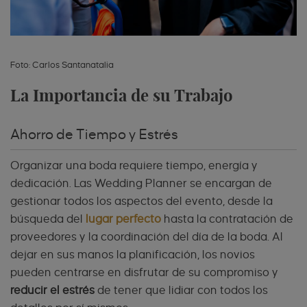
Foto: Carlos Santanatalia
La Importancia de su Trabajo
Ahorro de Tiempo y Estrés
Organizar una boda requiere tiempo, energía y
dedicación. Las Wedding Planner se encargan de
gestionar todos los aspectos del evento, desde la
búsqueda del
lugar perfecto
hasta la contratación de
proveedores y la coordinación del día de la boda. Al
dejar en sus manos la planificación, los novios
pueden centrarse en disfrutar de su compromiso y
reducir el estrés
de tener que lidiar con todos los