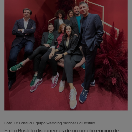
Foto: La Bastilla. Equipo wedding planner La Bastilla
En La Bastilla disponemos de un amplio equipo de