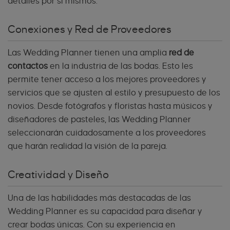
detalles por sí mismos.
Conexiones y Red de Proveedores
Las Wedding Planner tienen una amplia
red de
contactos
en la industria de las bodas. Esto les
permite tener acceso a los mejores proveedores y
servicios que se ajusten al estilo y presupuesto de los
novios. Desde fotógrafos y floristas hasta músicos y
diseñadores de pasteles, las Wedding Planner
seleccionarán cuidadosamente a los proveedores
que harán realidad la visión de la pareja.
Creatividad y Diseño
Una de las habilidades más destacadas de las
Wedding Planner es su capacidad para diseñar y
crear bodas únicas. Con su experiencia en