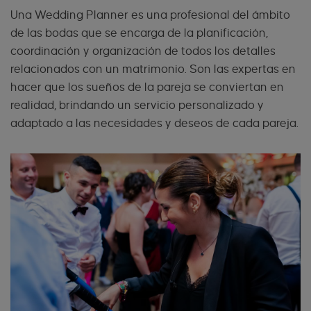
Una Wedding Planner es una profesional del ámbito
de las bodas que se encarga de la planificación,
coordinación y organización de todos los detalles
relacionados con un matrimonio. Son las expertas en
hacer que los sueños de la pareja se conviertan en
realidad, brindando un servicio personalizado y
adaptado a las necesidades y deseos de cada pareja.