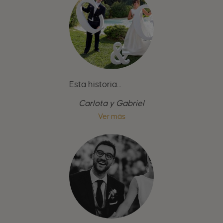
Esta historia...
Carlota y Gabriel
Ver más