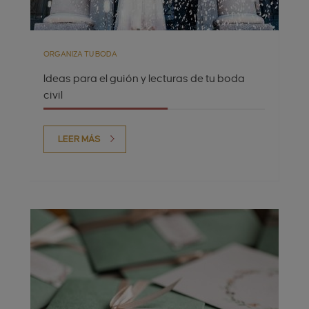
ORGANIZA TU BODA
Ideas para el guión y lecturas de tu boda
civil
LEER MÁS