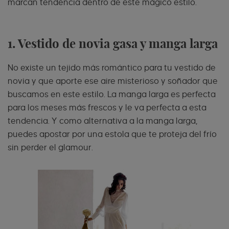
marcan tendencia dentro de este mágico estilo.
1. Vestido de novia gasa y manga larga
No existe un tejido más romántico para tu vestido de
novia y que aporte ese aire misterioso y soñador que
buscamos en este estilo. La manga larga es perfecta
para los meses más frescos y le va perfecta a esta
tendencia. Y como alternativa a la manga larga,
puedes apostar por una estola que te proteja del frío
sin perder el glamour.