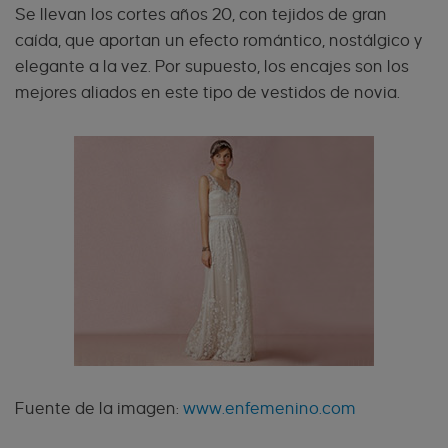
Se llevan los cortes años 20, con tejidos de gran
caída, que aportan un efecto romántico, nostálgico y
elegante a la vez. Por supuesto, los encajes son los
mejores aliados en este tipo de vestidos de novia.
Fuente de la imagen:
www.enfemenino.com