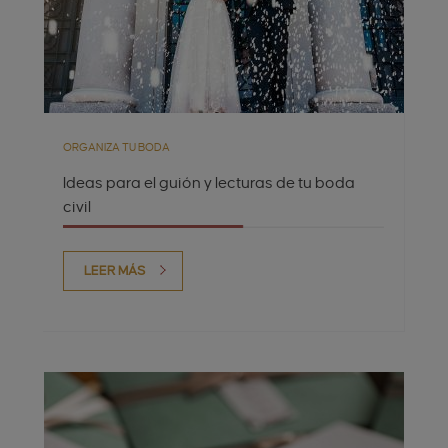
ORGANIZA TU BODA
Ideas para el guión y lecturas de tu boda
civil
LEER MÁS