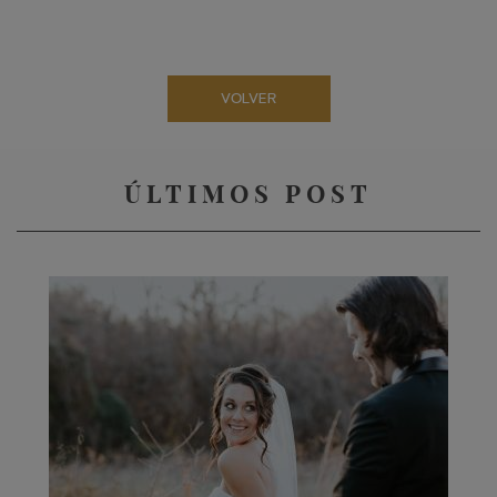
VOLVER
ÚLTIMOS POST