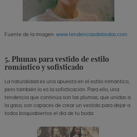
Fuente de la imagen:
www.tendenciasdebodas.com
5. Plumas para vestido de estilo
romántico y sofisticado
La naturalidad es una apuesta en el estilo romántico,
pero también lo es la sofisticación. Para ello, una
tendencia que continúa son las plumas, que unidas a
la gasa, son capaces de crear un vestido para dejar a
todos boquiabiertos el día de tu boda.