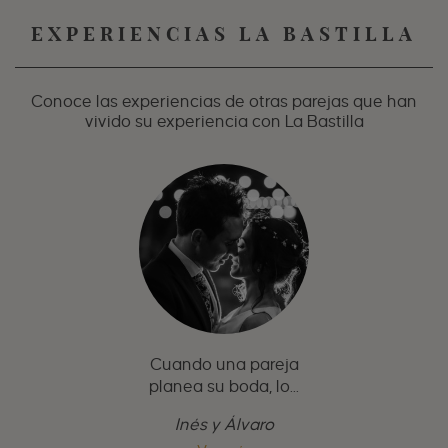
EXPERIENCIAS LA BASTILLA
Conoce las experiencias de otras parejas que han
vivido su experiencia con La Bastilla
Cuando una pareja
planea su boda, lo...
Inés y Álvaro