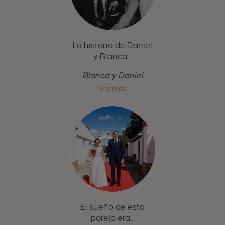
La historia de Daniel
y Blanca...
Blanca y Daniel
Ver más
El sueño de esta
pareja era...