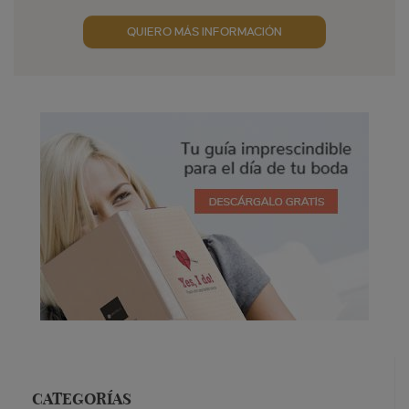
Aceptación publicidad
QUIERO MÁS INFORMACIÓN
CATEGORÍAS