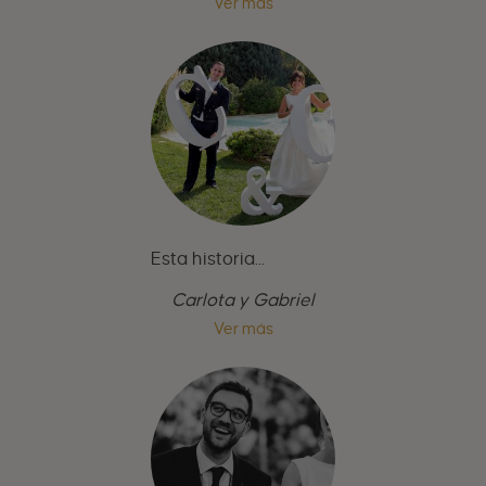
Ver más
Esta historia...
Carlota y Gabriel
Ver más