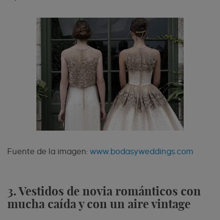
Fuente de la imagen:
www.bodasyweddings.com
3. Vestidos de novia románticos con
mucha caída y con un aire vintage