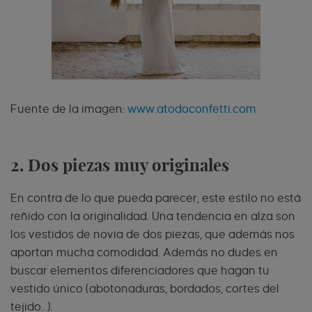
Fuente de la imagen:
www.atodoconfetti.com
2. Dos piezas muy originales
En contra de lo que pueda parecer, este estilo no está
reñido con la originalidad. Una tendencia en alza son
los vestidos de novia de dos piezas, que además nos
aportan mucha comodidad. Además no dudes en
buscar elementos diferenciadores que hagan tu
vestido único (abotonaduras, bordados, cortes del
tejido…).