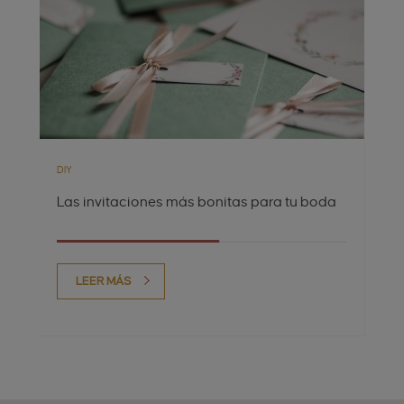
DIY
Las invitaciones más bonitas para tu boda
LEER MÁS