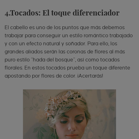
4.Tocados: El toque diferenciador
El cabello es uno de los puntos que más debemos
trabajar para conseguir un estilo romántico trabajado
y con un efecto natural y soñador. Para ello, los
grandes aliados serán las coronas de flores al más
puro estilo “hada del bosque”, así como tocados
florales. En estos tocados prueba un toque diferente
apostando por flores de color. ¡Acertarás!