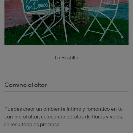
La Bastilla
Camino al altar
Puedes crear un ambiente íntimo y romántico en tu
camino al altar, colocando pétalos de flores y velas.
¡El resultado es precioso!