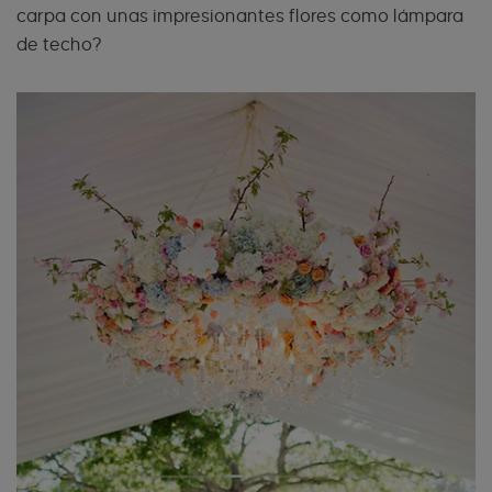
carpa con unas impresionantes flores como lámpara
de techo?