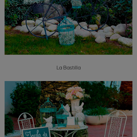
La Bastilla