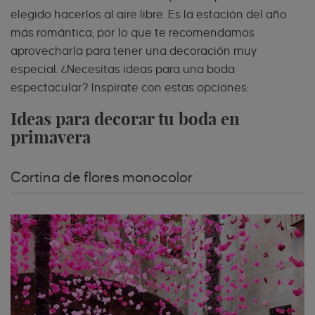
elegido hacerlos al aire libre. Es la estación del año
más romántica, por lo que te recomendamos
aprovecharla para tener una decoración muy
especial. ¿Necesitas ideas para una boda
espectacular? Inspírate con estas opciones:
Ideas para decorar tu boda en
primavera
Cortina de flores monocolor