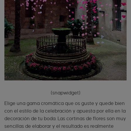
(snapwidget)
Elige una gama cromática que os guste y quede bien
con el estilo de la celebración y apuesta por ella en la
decoración de tu boda. Las cortinas de flores son muy
sencillas de elaborar y el resultado es realmente