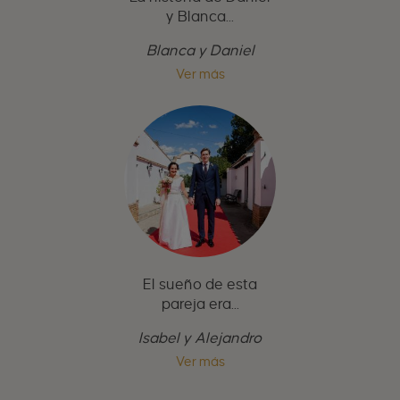
y Blanca...
Blanca y Daniel
Ver más
El sueño de esta
pareja era...
Isabel y Alejandro
Ver más