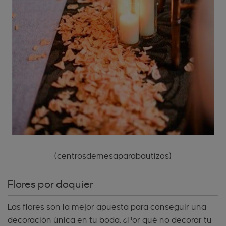
(centrosdemesaparabautizos)
Flores por doquier
Las flores son la mejor apuesta para conseguir una
decoración única en tu boda. ¿Por qué no decorar tu