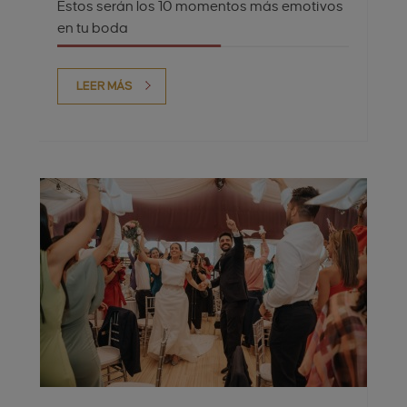
Estos serán los 10 momentos más emotivos
en tu boda
LEER MÁS