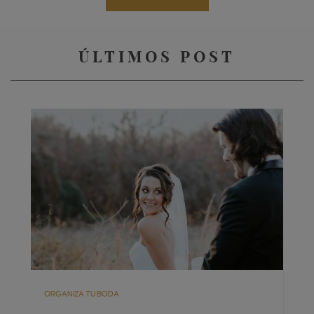
ÚLTIMOS POST
ORGANIZA TU BODA