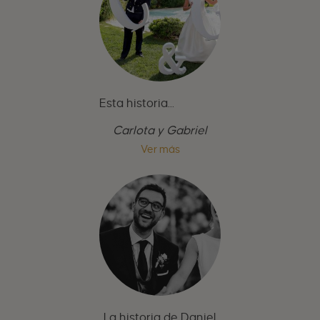
Esta historia...
Carlota y Gabriel
Ver más
La historia de Daniel