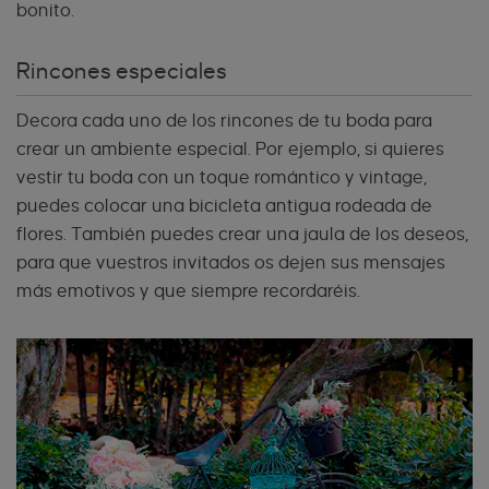
bonito.
Rincones especiales
Decora cada uno de los rincones de tu boda para
crear un ambiente especial. Por ejemplo, si quieres
vestir tu boda con un toque romántico y vintage,
puedes colocar una bicicleta antigua rodeada de
flores. También puedes crear una jaula de los deseos,
para que vuestros invitados os dejen sus mensajes
más emotivos y que siempre recordaréis.