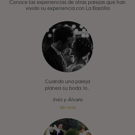
Conoce las experiencias de otras parejas que han
vivido su experiencia con La Bastilla
Cuando una pareja
planea su boda, lo...
Inés y Álvaro
Ver más