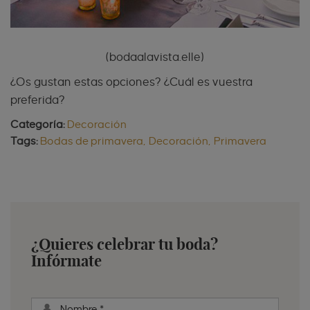
(bodaalavista.elle)
¿Os gustan estas opciones? ¿Cuál es vuestra
preferida?
Categoría:
Decoración
Tags:
Bodas de primavera
Decoración
Primavera
¿Quieres celebrar tu boda?
Infórmate
Nombre
*