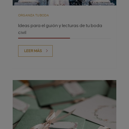
ORGANIZA TU BODA
Ideas para el guión y lecturas de tu boda
civil
LEER MÁS