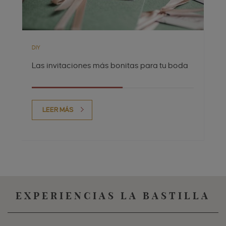
DIY
Las invitaciones más bonitas para tu boda
LEER MÁS
EXPERIENCIAS LA BASTILLA