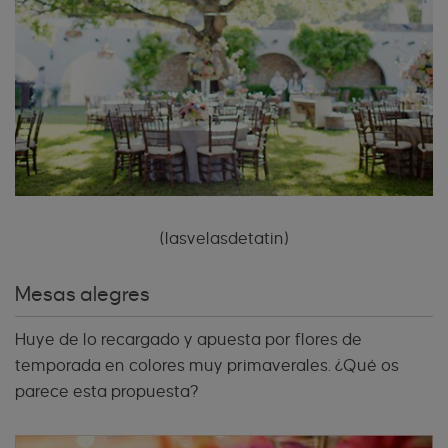
(lasvelasdetatin)
Mesas alegres
Huye de lo recargado y apuesta por flores de
temporada en colores muy primaverales. ¿Qué os
parece esta propuesta?