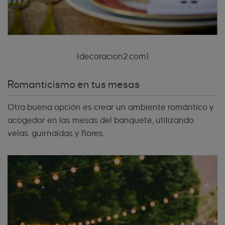
(decoracion2.com)
Romanticismo en tus mesas
Otra buena opción es crear un ambiente romántico y
acogedor en las mesas del banquete, utilizando
velas. guirnaldas y flores.