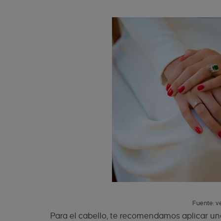
Fuente: v
Para el cabello, te recomendamos aplicar u