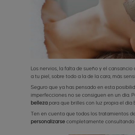
Los nervios, la falta de sueño y el cansancio
a tu piel, sobre todo a la de la cara, más sens
Seguro que ya has pensado en esta posibilida
imperfecciones no se consiguen en un día. P
belleza
para que brilles con luz propia el día 
Ten en cuenta que todos los tratamientos d
personalizarse
completamente
consultando 