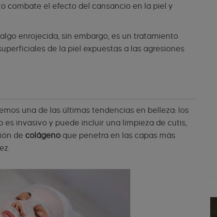
to combate el efecto del cansancio en la piel y
 algo enrojecida, sin embargo, es un tratamiento
superficiales de la piel expuestas a las agresiones
emos una de las últimas tendencias en belleza: los
s invasivo y puede incluir una limpieza de cutis,
ción de
colágeno
que penetra en las capas más
ez.