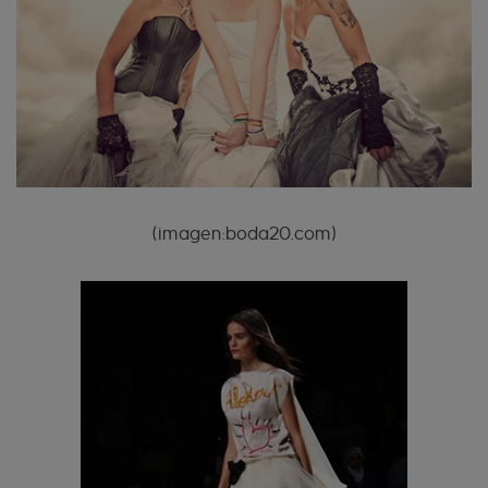
(imagen:boda20.com)