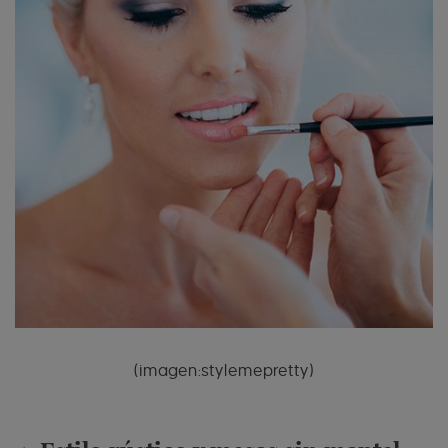
(imagen:stylemepretty)