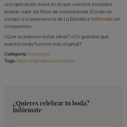
una aplicación móvil en la que vuestros invitados
podrán subir las fotos de vuestra boda. Échale un
vistazo a la experiencia de La Bastilla e
infórmate
sin
compromiso.
¿Qué os parecen estas ideas? ¿Os gustaría que
vuestra boda fuera la más original?
Categoría:
Inspiración
Tags:
Ideas originales para bodas
¿Quieres celebrar tu boda?
Infórmate