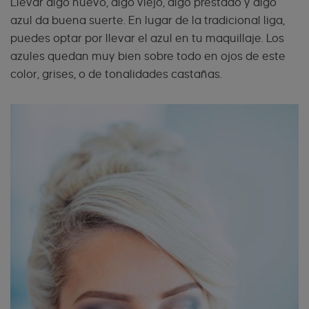
Llevar algo nuevo, algo viejo, algo prestado y algo
azul da buena suerte. En lugar de la tradicional liga,
puedes optar por llevar el azul en tu maquillaje. Los
azules quedan muy bien sobre todo en ojos de este
color, grises, o de tonalidades castañas.