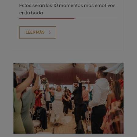
Estos serán los 10 momentos más emotivos
en tu boda
LEER MÁS