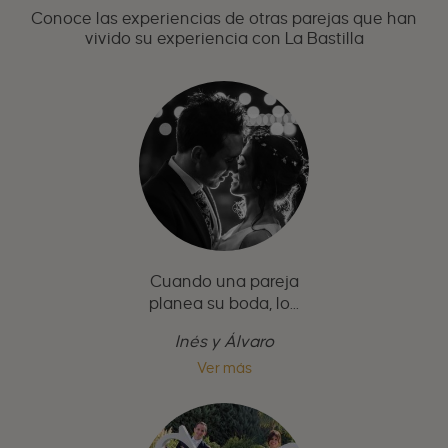
Conoce las experiencias de otras parejas que han
vivido su experiencia con La Bastilla
Cuando una pareja
planea su boda, lo...
Inés y Álvaro
Ver más