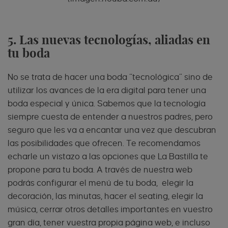
5. Las nuevas tecnologías, aliadas en
tu boda
No se trata de hacer una boda “tecnológica” sino de
utilizar los avances de la era digital para tener una
boda especial y única. Sabemos que la tecnología
siempre cuesta de entender a nuestros padres, pero
seguro que les va a encantar una vez que descubran
las posibilidades que ofrecen. Te recomendamos
echarle un vistazo a las opciones que La Bastilla te
propone para tu boda. A través de nuestra web
podrás configurar el menú de tu boda, elegir la
decoración, las minutas, hacer el seating, elegir la
música, cerrar otros detalles importantes en vuestro
gran día, tener vuestra propia página web, e incluso