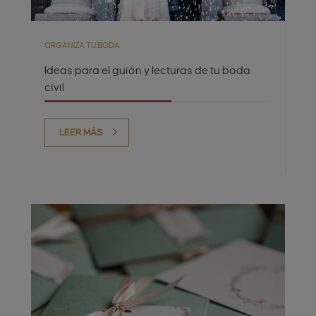
ORGANIZA TU BODA
Ideas para el guión y lecturas de tu boda
civil
LEER MÁS