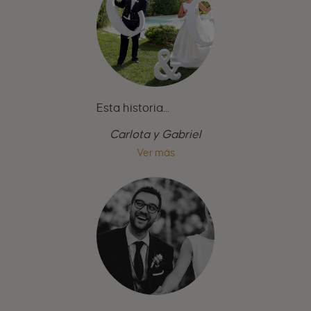
Esta historia...
Carlota y Gabriel
Ver más