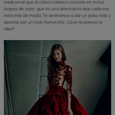
tradicional que el clásico blanco consiste en incluir
toques de color, que es una alternativa que cada vez
está más de moda. Te animamos a dar un paso más y
apostar por un look monocolor. ¿Qué te parece la
idea?