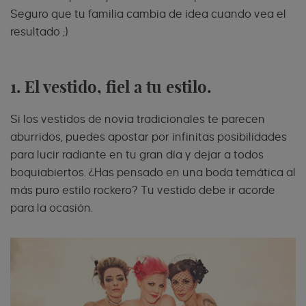
Seguro que tu familia cambia de idea cuando vea el
resultado ;)
1. El vestido, fiel a tu estilo.
Si los vestidos de novia tradicionales te parecen
aburridos, puedes apostar por infinitas posibilidades
para lucir radiante en tu gran día y dejar a todos
boquiabiertos. ¿Has pensado en una boda temática al
más puro estilo rockero? Tu vestido debe ir acorde
para la ocasión.