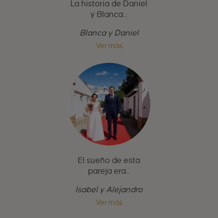
La historia de Daniel
y Blanca...
Blanca y Daniel
Ver más
El sueño de esta
pareja era...
Isabel y Alejandro
Ver más