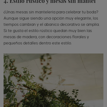
4. Estilo rústico y mesas sin mantel
¿Unas mesas sin mantelería para celebrar tu boda?
Aunque sigue siendo una opción muy elegante, los
tiempos cambian y el abanico decorativo se amplía.
Si te gusta el estilo rústico quedan muy bien las
mesas de madera, con decoraciones florales y
pequeños detalles dentro este estilo.