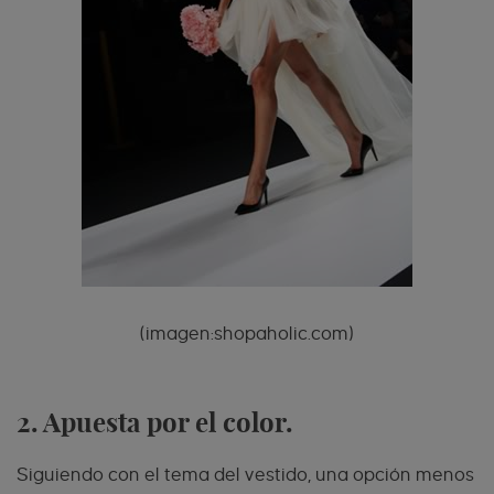
(imagen:shopaholic.com)
2. Apuesta por el color.
Siguiendo con el tema del vestido, una opción menos