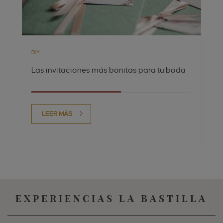
DIY
Las invitaciones más bonitas para tu boda
LEER MÁS
EXPERIENCIAS LA BASTILLA