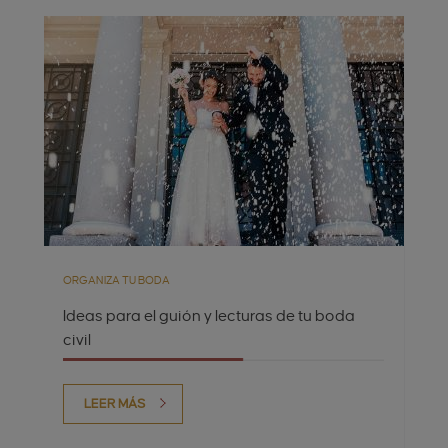
ORGANIZA TU BODA
Ideas para el guión y lecturas de tu boda
civil
LEER MÁS