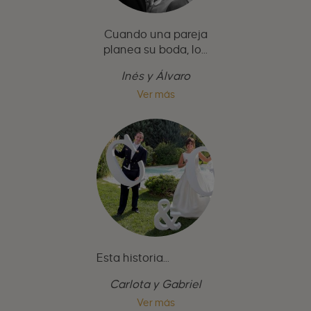
Cuando una pareja
planea su boda, lo...
Inés y Álvaro
Ver más
Esta historia...
Carlota y Gabriel
Ver más