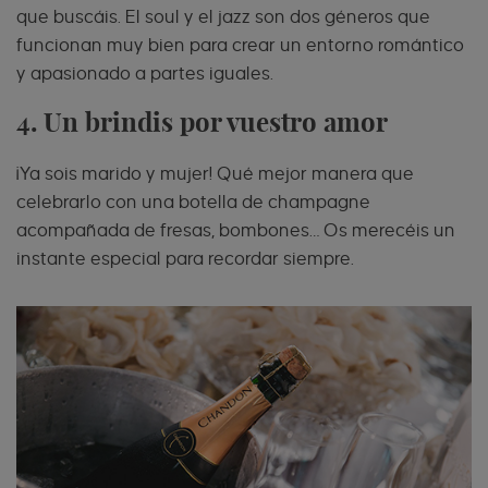
que buscáis. El soul y el jazz son dos géneros que
funcionan muy bien para crear un entorno romántico
y apasionado a partes iguales.
4. Un brindis por vuestro amor
¡Ya sois marido y mujer! Qué mejor manera que
celebrarlo con una botella de champagne
acompañada de fresas, bombones… Os merecéis un
instante especial para recordar siempre.