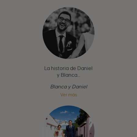
La historia de Daniel
y Blanca...
Blanca y Daniel
Ver más