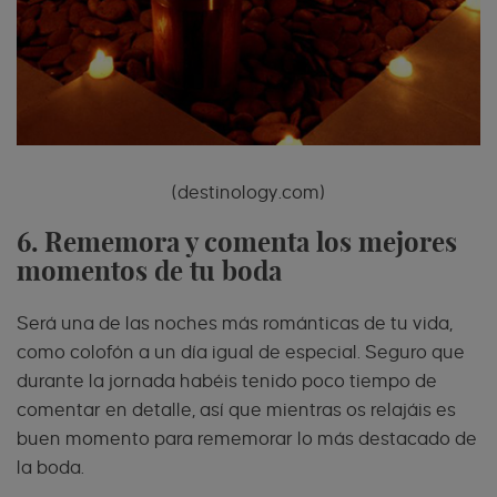
(destinology.com)
6. Rememora y comenta los mejores
momentos de tu boda
Será una de las noches más románticas de tu vida,
como colofón a un día igual de especial. Seguro que
durante la jornada habéis tenido poco tiempo de
comentar en detalle, así que mientras os relajáis es
buen momento para rememorar lo más destacado de
la boda.