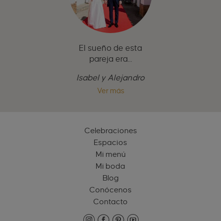
El sueño de esta
pareja era...
Isabel y Alejandro
Ver más
Celebraciones
Espacios
Mi menú
Mi boda
Blog
Conócenos
Contacto