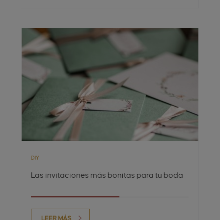
DIY
Las invitaciones más bonitas para tu boda
LEER MÁS