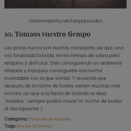
(stylemepretty/archetypestudio)
10. Tomaos vuestro tiempo
Las prisas nunca son buenas consejeras así que, una
vez finalizada la boda, tenéis tiempo de sobra para
relajaros y disfrutar. Sólo consiguiendo un ambiente
relajado y tranquilo conseguiréis esa noche
inolvidable con la que soñáis. Y recuerda que
después de la noche de bodas vienen muchas más
noches, así que si la fiesta de la boda os deja
"molidos", siempre podéis mover la "noche de bodas"
al día siguiente ;)
Categoría:
Después de la boda
Tags:
Noche de bodas