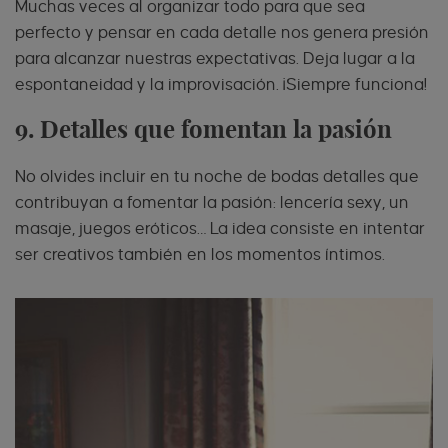
Muchas veces al organizar todo para que sea
perfecto y pensar en cada detalle nos genera presión
para alcanzar nuestras expectativas. Deja lugar a la
espontaneidad y la improvisación. ¡Siempre funciona!
9. Detalles que fomentan la pasión
No olvides incluir en tu noche de bodas detalles que
contribuyan a fomentar la pasión: lencería sexy, un
masaje, juegos eróticos… La idea consiste en intentar
ser creativos también en los momentos íntimos.