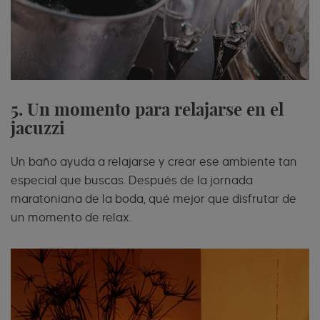
5. Un momento para relajarse en el
jacuzzi
Un baño ayuda a relajarse y crear ese ambiente tan
especial que buscas. Después de la jornada
maratoniana de la boda, qué mejor que disfrutar de
un momento de relax.