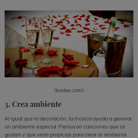
(bodas.com)
3. Crea ambiente
Al igual que la decoración, la música ayuda a generar
un ambiente especial. Piensa en canciones que os
gusten y que sean propicias para crear el ambiente