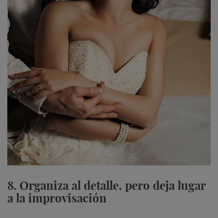
8. Organiza al detalle, pero deja lugar
a la improvisación