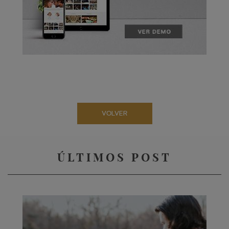
VOLVER
ÚLTIMOS POST