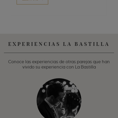
EXPERIENCIAS LA BASTILLA
Conoce las experiencias de otras parejas que han
vivido su experiencia con La Bastilla