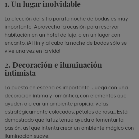
1. Un lugar inolvidable
La elección del sitio para la noche de bodas es muy
importante. Aprovecha la ocasión para reservar
habitación en un hotel de lujo, o en un lugar con
encanto. ¡Al fin y al cabo la noche de bodas sólo se
vive una vez en la vida!
2. Decoración e iluminación
intimista
La puesta en escena es importante. Juega con una
decoración íntima y romántica, con elementos que
ayuden a crear un ambiente propicio: velas
estratégicamente colocadas, pétalos de rosa… Está
demostrado que la luz tenue ayuda a fomentar la
pasión, así que intenta crear un ambiente mágico con
iluminación suave.