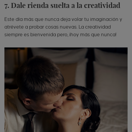
7. Dale rienda suelta a la creatividad
Este día más que nunca deja volar tu imaginación y
atrévete a probar cosas nuevas. La creatividad
siempre es bienvenida pero, ¡hoy más que nunca!