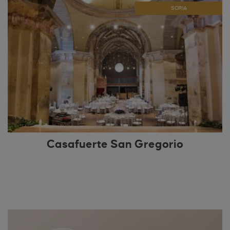
SORIA
Casafuerte San Gregorio