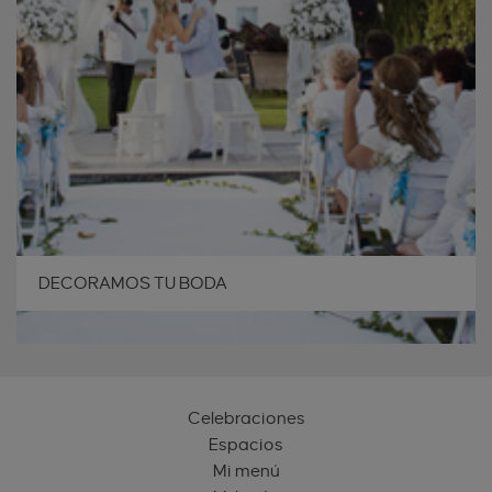
DECORAMOS TU BODA
Celebraciones
Espacios
Mi menú