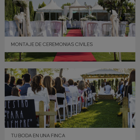
MONTAJE DE CEREMONIAS CIVILES
TU BODA EN UNA FINCA