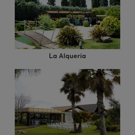
La Alquería