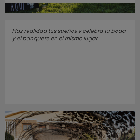
Haz realidad tus sueños y celebra tu boda
y el banquete en el mismo lugar