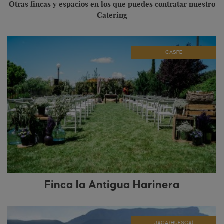
Otras fincas y espacios en los que puedes contratar nuestro
Catering
CASPE
Finca la Antigua Harinera
JACA (HUESCA)