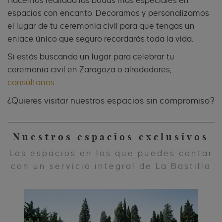
Hacemos realidad las bodas más especiales en
espacios con encanto. Decoramos y personalizamos
el lugar de tu ceremonia civil para que tengas un
enlace único que seguro recordarás toda la vida.
Si estás buscando un lugar para celebrar tu
ceremonia civil en Zaragoza o alrededores,
consúltanos
.
¿Quieres visitar nuestros espacios sin compromiso?
Nuestros espacios exclusivos
Los espacios en los que puedes contar
con un servicio integral de La Bastilla