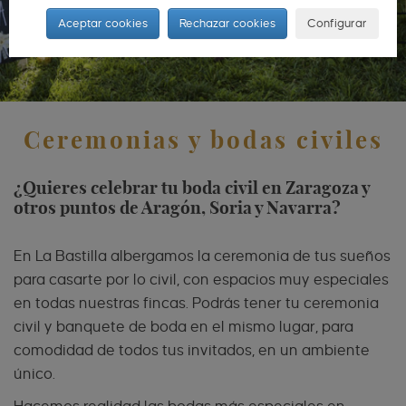
Aceptar cookies
Rechazar cookies
Configurar
Ceremonias y bodas civiles
¿Quieres celebrar tu boda civil en Zaragoza y
otros puntos de Aragón, Soria y Navarra?
En La Bastilla albergamos la ceremonia de tus sueños
para casarte por lo civil, con espacios muy especiales
en todas nuestras fincas. Podrás tener tu ceremonia
civil y banquete de boda en el mismo lugar, para
comodidad de todos tus invitados, en un ambiente
único.