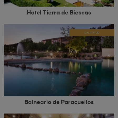
Hotel Tierra de Biescas
CALATAYUD
Balneario de Paracuellos