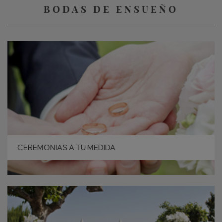
BODAS DE ENSUEÑO
CEREMONIAS A TU MEDIDA