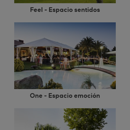
Feel - Espacio sentidos
One - Espacio emoción