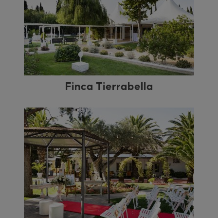
Finca Tierrabella