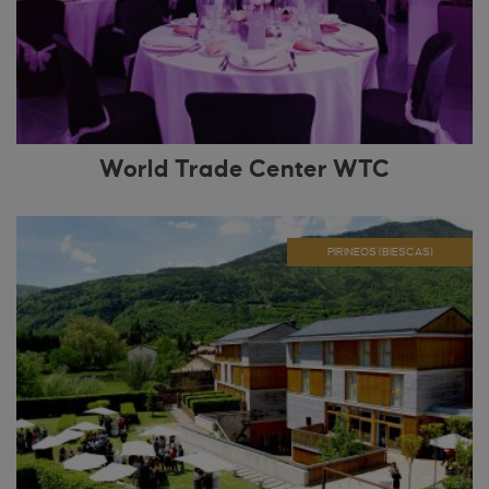
World Trade Center WTC
PIRINEOS (BIESCAS)