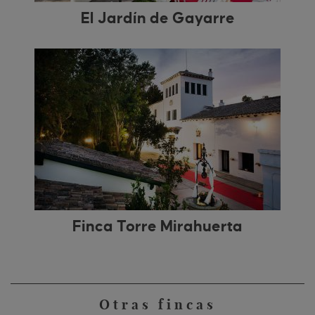
El Jardín de Gayarre
Finca Torre Mirahuerta
Otras fincas